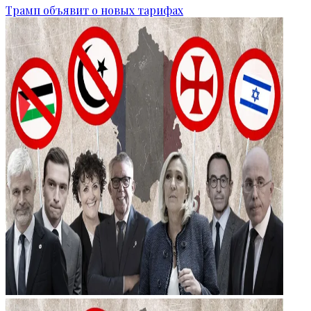
Трамп объявит о новых тарифах