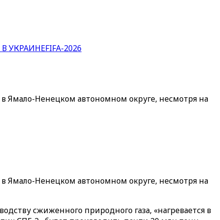
 В УКРАИНЕ
FIFA-2026
в Ямало-Ненецком автономном округе, несмотря на
в Ямало-Ненецком автономном округе, несмотря на
водству сжиженного природного газа, «нагревается в