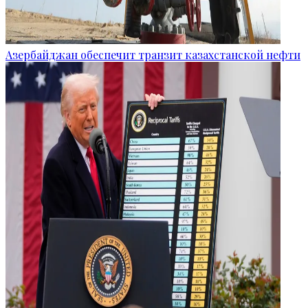
Азербайджан обеспечит транзит казахстанской нефти