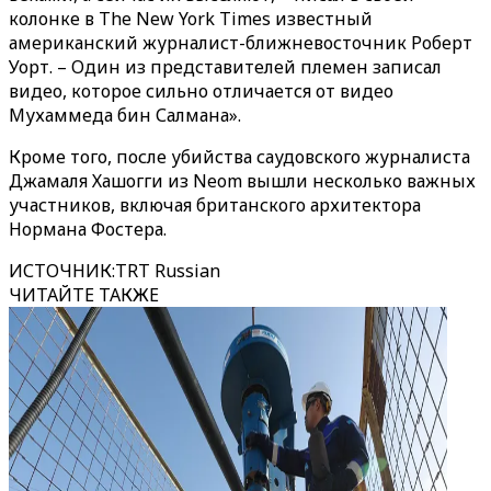
колонке в The New York Times известный
американский журналист-ближневосточник Роберт
Уорт. – Один из представителей племен записал
видео, которое сильно отличается от видео
Мухаммеда бин Салмана».
Кроме того, после убийства саудовского журналиста
Джамаля Хашогги из Neom вышли несколько важных
участников, включая британского архитектора
Нормана Фостера.
ИСТОЧНИК
:
TRT Russian
ЧИТАЙТЕ ТАКЖЕ