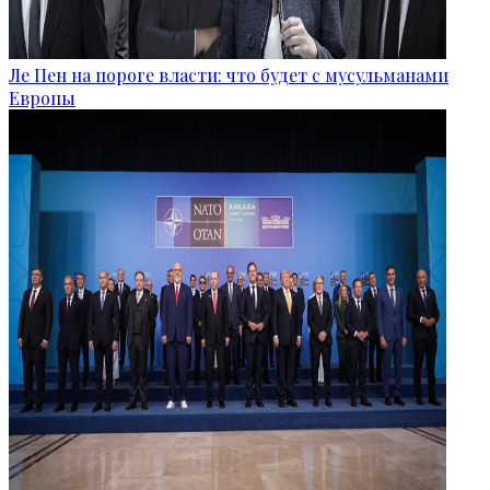
Ле Пен на пороге власти: что будет с мусульманами
Европы