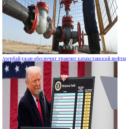
Азербайджан обеспечит транзит казахстанской нефти