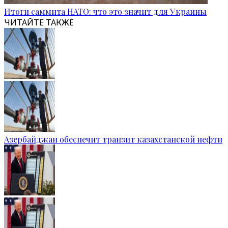
Итоги саммита НАТО: что это значит для Украины
ЧИТАЙТЕ ТАКЖЕ
Азербайджан обеспечит транзит казахстанской нефти