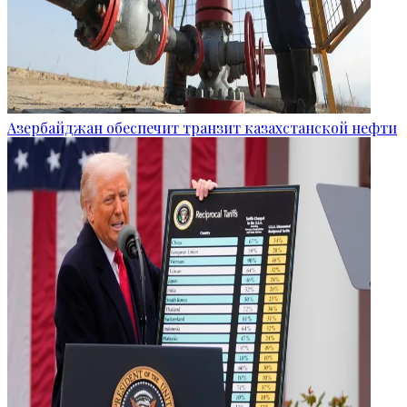
Азербайджан обеспечит транзит казахстанской нефти