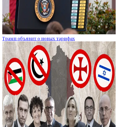
Трамп объявит о новых тарифах