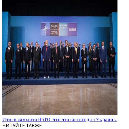
Итоги саммита НАТО: что это значит для Украины
ЧИТАЙТЕ ТАКЖЕ