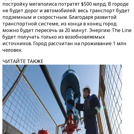
постройку мегаполиса потратят $500 млрд. В городе
не будет дорог и автомобилей: весь транспорт будет
подземным и скоростным. Благодаря развитой
транспортной системе, из конца в конец город
можно будет пересечь за 20 минут. Энергию The Line
будет получать только из возобновляемых
источников. Город рассчитан на проживание 1 млн
человек.
ЧИТАЙТЕ ТАКЖЕ