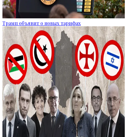
Трамп объявит о новых тарифах