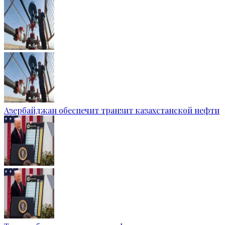
Азербайджан обеспечит транзит казахстанской нефти