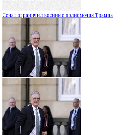
Сенат ограничил военные полномочия Трампа