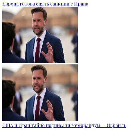
Европа готова снять санкции с Ирана
США и Иран тайно подписали меморандум — Израиль