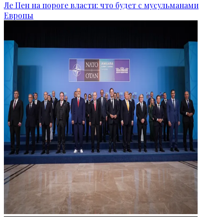
Ле Пен на пороге власти: что будет с мусульманами
Европы