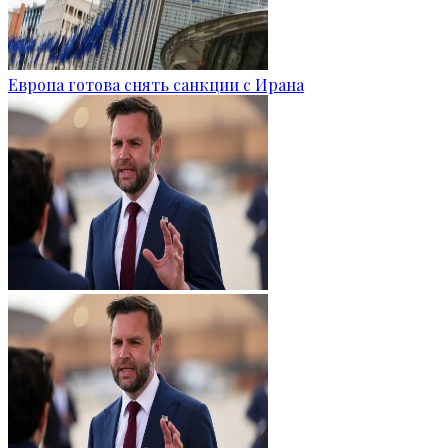
Европа готова снять санкции с Ирана