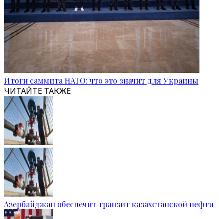
Итоги саммита НАТО: что это значит для Украины
ЧИТАЙТЕ ТАКЖЕ
Азербайджан обеспечит транзит казахстанской нефти