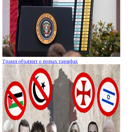
Трамп объявит о новых тарифах