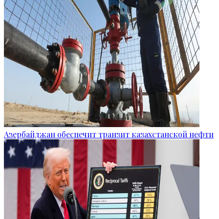
Азербайджан обеспечит транзит казахстанской нефти