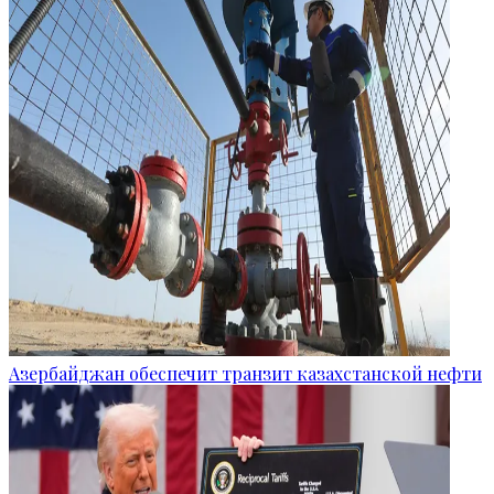
Азербайджан обеспечит транзит казахстанской нефти