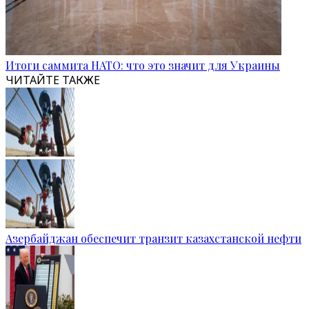
Итоги саммита НАТО: что это значит для Украины
ЧИТАЙТЕ ТАКЖЕ
Азербайджан обеспечит транзит казахстанской нефти