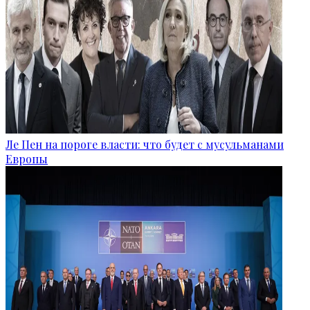
Ле Пен на пороге власти: что будет с мусульманами
Европы