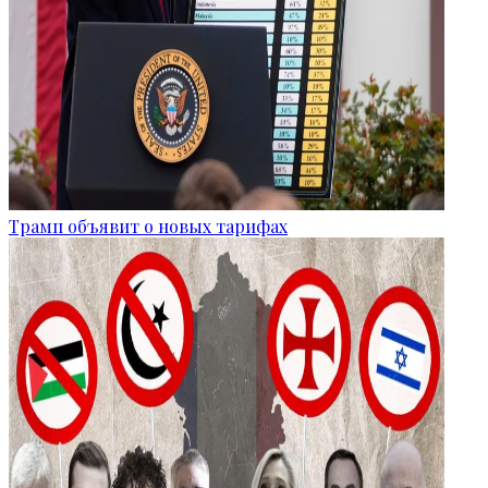
Трамп объявит о новых тарифах