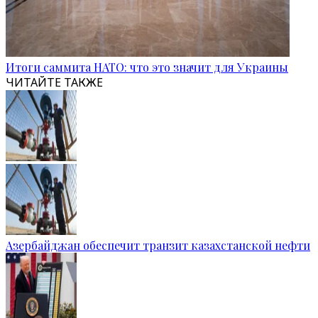
Итоги саммита НАТО: что это значит для Украины
ЧИТАЙТЕ ТАКЖЕ
Азербайджан обеспечит транзит казахстанской нефти