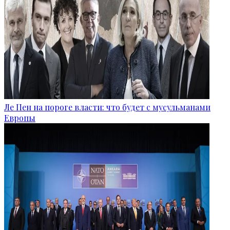
Ле Пен на пороге власти: что будет с мусульманами
Европы