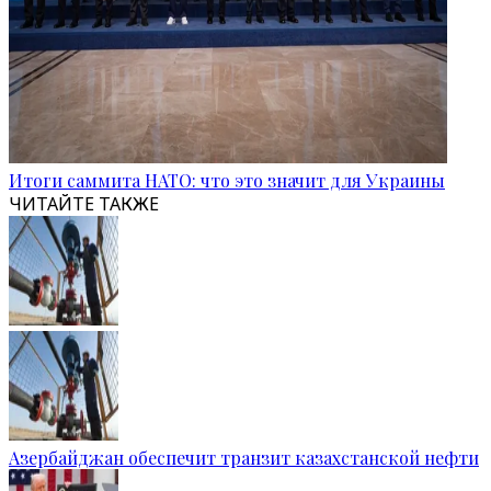
Итоги саммита НАТО: что это значит для Украины
ЧИТАЙТЕ ТАКЖЕ
Азербайджан обеспечит транзит казахстанской нефти