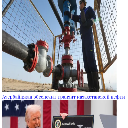
Азербайджан обеспечит транзит казахстанской нефти