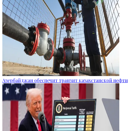
Азербайджан обеспечит транзит казахстанской нефти