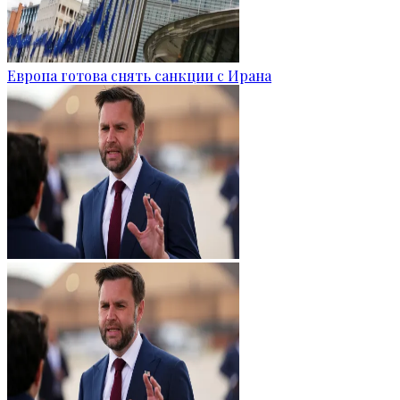
Европа готова снять санкции с Ирана