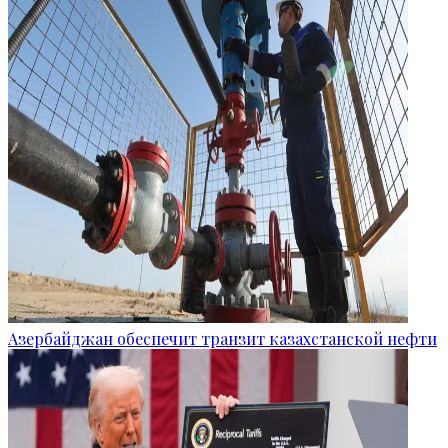
Азербайджан обеспечит транзит казахстанской нефти