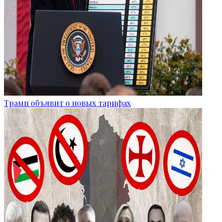
Трамп объявит о новых тарифах