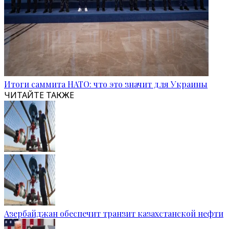
Итоги саммита НАТО: что это значит для Украины
ЧИТАЙТЕ ТАКЖЕ
Азербайджан обеспечит транзит казахстанской нефти