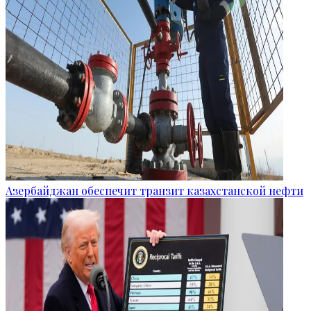
Азербайджан обеспечит транзит казахстанской нефти