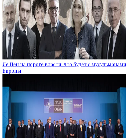
Ле Пен на пороге власти: что будет с мусульманами
Европы