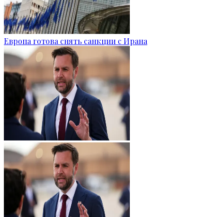
Европа готова снять санкции с Ирана