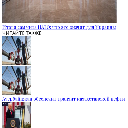
Итоги саммита НАТО: что это значит для Украины
ЧИТАЙТЕ ТАКЖЕ
Азербайджан обеспечит транзит казахстанской нефти