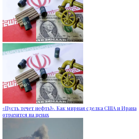
«Пусть течет нефть!». Как мирная сделка США и Ирана
отразится на ценах