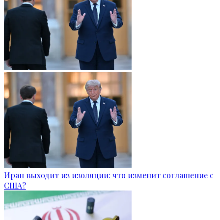
Иран выходит из изоляции: что изменит соглашение с
США?