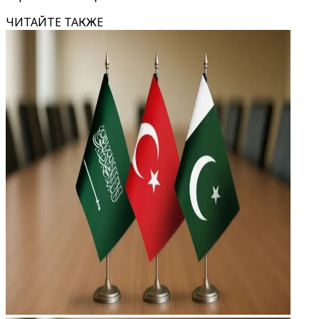
ЧИТАЙТЕ ТАКЖЕ