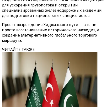
для ускорения грузопотока и открытии
специализированных железнодорожных академий
для подготовки национальных специалистов.
Проект возрождения Хиджазского пути — это не
просто восстановление исторического наследия, а
создание альтернативного глобального торгового
маршрута.
ЧИТАЙТЕ ТАКЖЕ