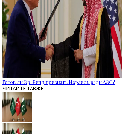
Готов ли Эр-Рияд признать Израиль ради АЭС?
ЧИТАЙТЕ ТАКЖЕ