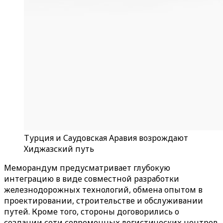
Турция и Саудовская Аравия возрождают
Хиджазский путь
Меморандум предусматривает глубокую
интеграцию в виде совместной разработки
железнодорожных технологий, обмена опытом в
проектировании, строительстве и обслуживании
путей. Кроме того, стороны договорились о
создании сети современных логистических центров