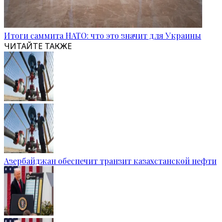
Итоги саммита НАТО: что это значит для Украины
ЧИТАЙТЕ ТАКЖЕ
Азербайджан обеспечит транзит казахстанской нефти