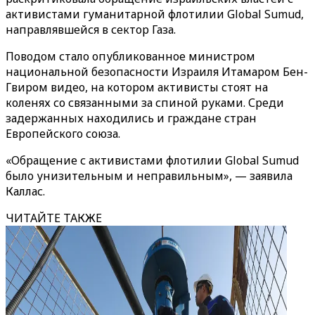
активистами гуманитарной флотилии Global Sumud,
направлявшейся в сектор Газа.
Поводом стало опубликованное министром
национальной безопасности Израиля Итамаром Бен-
Гвиром видео, на котором активисты стоят на
коленях со связанными за спиной руками. Среди
задержанных находились и граждане стран
Европейского союза.
«Обращение с активистами флотилии Global Sumud
было унизительным и неправильным», — заявила
Каллас.
ЧИТАЙТЕ ТАКЖЕ