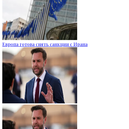
Европа готова снять санкции с Ирана