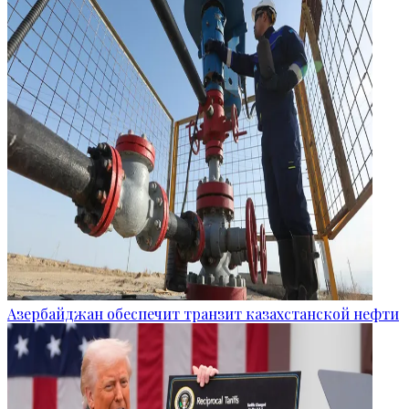
Азербайджан обеспечит транзит казахстанской нефти