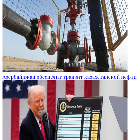
Азербайджан обеспечит транзит казахстанской нефти