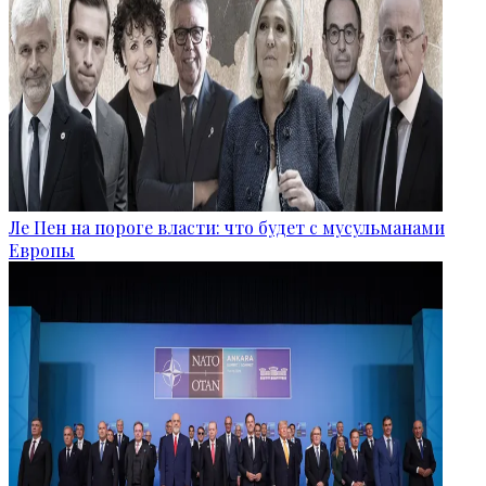
Ле Пен на пороге власти: что будет с мусульманами
Европы