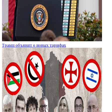
Трамп объявит о новых тарифах