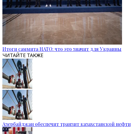
Итоги саммита НАТО: что это значит для Украины
ЧИТАЙТЕ ТАКЖЕ
Азербайджан обеспечит транзит казахстанской нефти