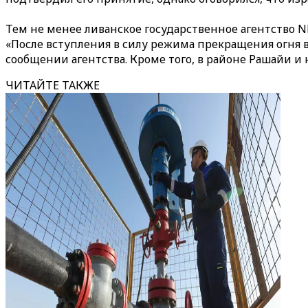
Тем не менее ливанское государственное агентство 
«После вступления в силу режима прекращения огня 
сообщении агентства. Кроме того, в районе Рашайи и
ЧИТАЙТЕ ТАКЖЕ