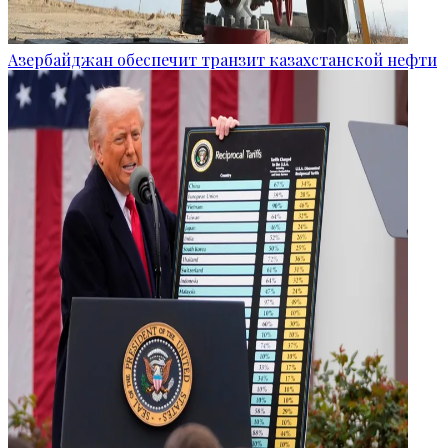
Азербайджан обеспечит транзит казахстанской нефти