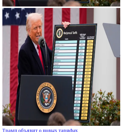
Трамп объявит о новых тарифах