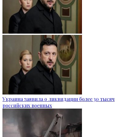
Украина заявила о ликвидации более 30 тысяч
российских военных