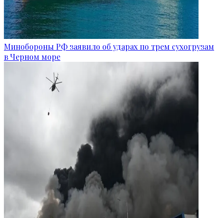
Минобороны РФ заявило об ударах по трем сухогрузам
в Черном море