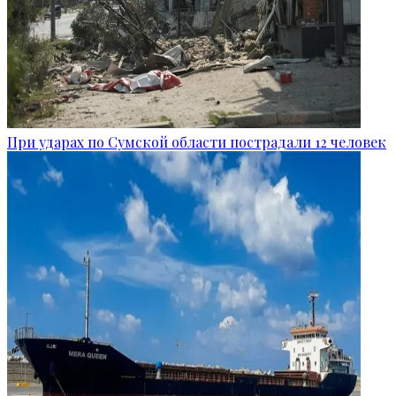
При ударах по Сумской области пострадали 12 человек