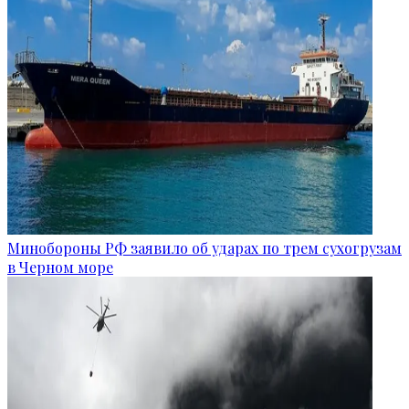
Минобороны РФ заявило об ударах по трем сухогрузам
в Черном море