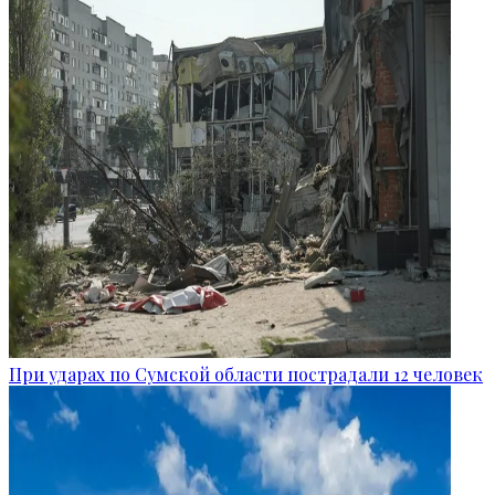
При ударах по Сумской области пострадали 12 человек