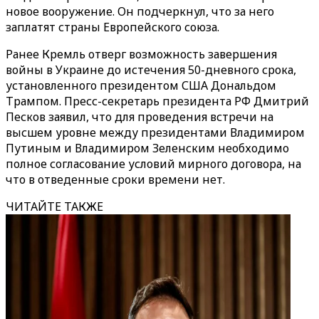
новое вооружение. Он подчеркнул, что за него
заплатят страны Европейского союза.
Ранее Кремль отверг возможность завершения
войны в Украине до истечения 50-дневного срока,
установленного президентом США Дональдом
Трампом. Пресс-секретарь президента РФ Дмитрий
Песков заявил, что для проведения встречи на
высшем уровне между президентами Владимиром
Путиным и Владимиром Зеленским необходимо
полное согласование условий мирного договора, на
что в отведенные сроки времени нет.
ЧИТАЙТЕ ТАКЖЕ