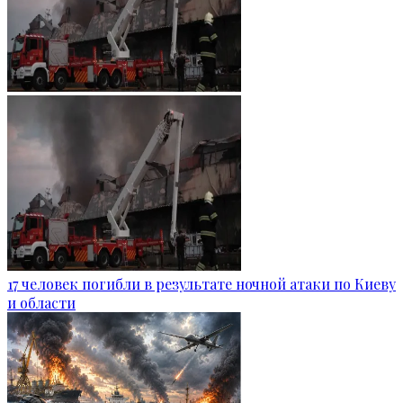
17 человек погибли в результате ночной атаки по Киеву
и области