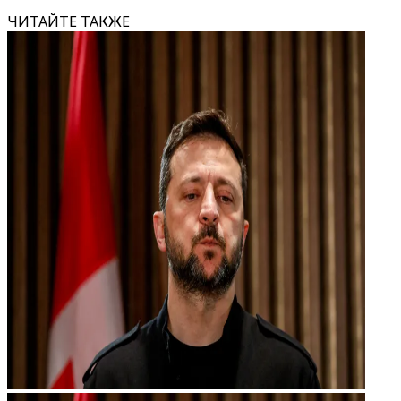
ЧИТАЙТЕ ТАКЖЕ