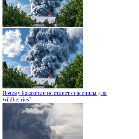
Почему Казахстан не станет спасением для
Wildberries?