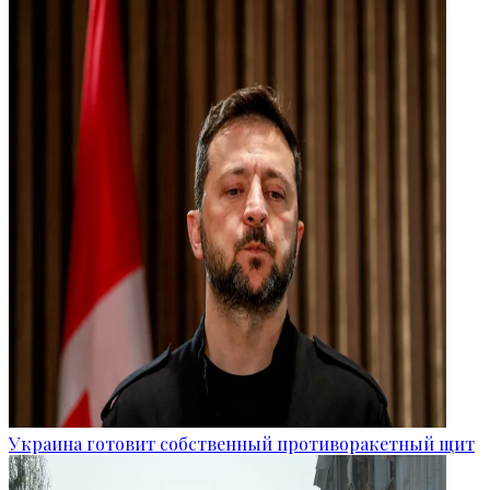
Украина готовит собственный противоракетный щит