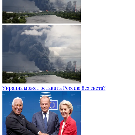
Украина может оставить Россию без света?