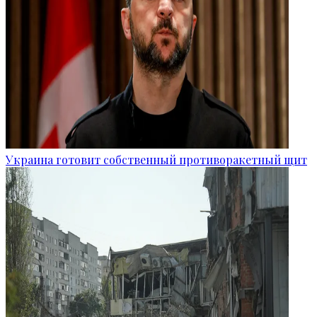
Украина готовит собственный противоракетный щит