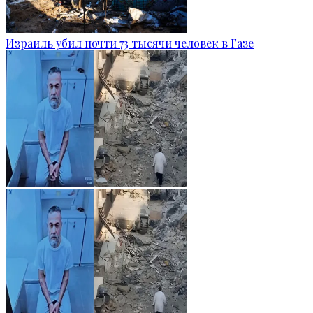
Израиль убил почти 73 тысячи человек в Газе