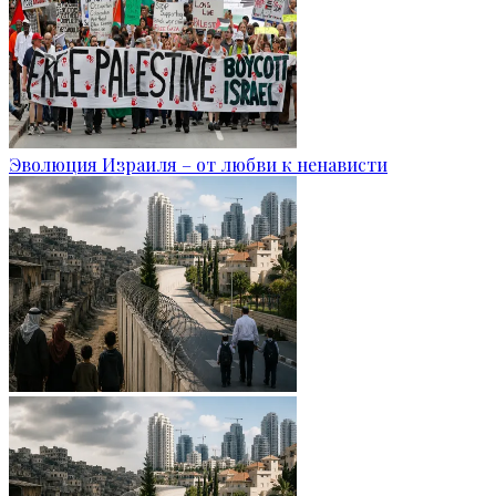
Эволюция Израиля – от любви к ненависти