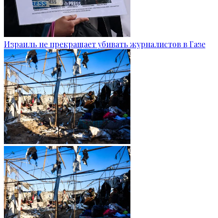
Израиль не прекращает убивать журналистов в Газе