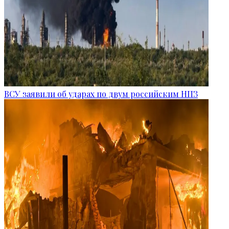
ВСУ заявили об ударах по двум российским НПЗ