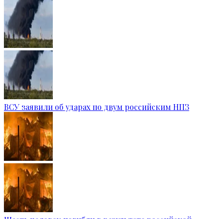
ВСУ заявили об ударах по двум российским НПЗ