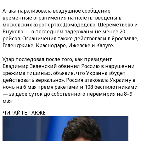
Атака парализовала воздушное сообщение:
временные ограничения на полеты введены в
московских аэропортах Домодедово, Шереметьево и
Внуково — в последнем задержаны не менее 20
рейсов. Ограничения также действовали в Ярославле,
Геленджике, Краснодаре, Ижевске и Калуге.
Удар последовал после того, как президент
Владимир Зеленский обвинил Россию в нарушении
«режима тишины», объявив, что Украина «будет
действовать зеркально». Россия атаковала Украину в
ночь на 6 мая тремя ракетами и 108 беспилотниками
— за двое суток до собственного перемирия на 8–9
мая.
ЧИТАЙТЕ ТАКЖЕ