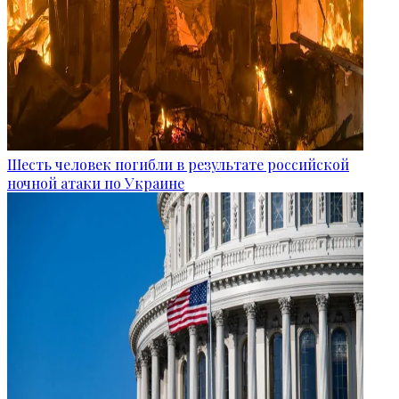
Шесть человек погибли в результате российской
ночной атаки по Украине