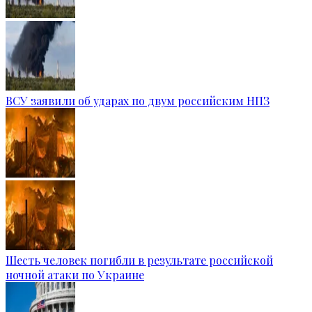
ВСУ заявили об ударах по двум российским НПЗ
Шесть человек погибли в результате российской
ночной атаки по Украине