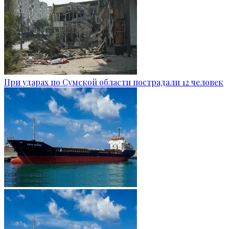
При ударах по Сумской области пострадали 12 человек