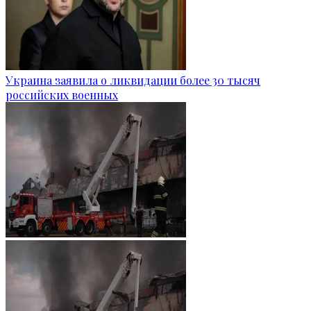
Украина заявила о ликвидации более 30 тысяч
российских военных