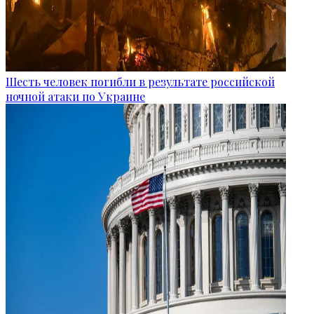
Шесть человек погибли в результате российской
ночной атаки по Украине