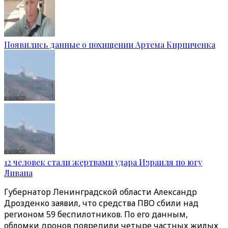
Появились данные о похищении Артема Кирпиченка
12 человек стали жертвами удара Израиля по югу
Ливана
Губернатор Ленинградской области Александр
Дрозденко заявил, что средства ПВО сбили над
регионом 59 беспилотников. По его данным,
обломки дронов повредили четыре частных жилых