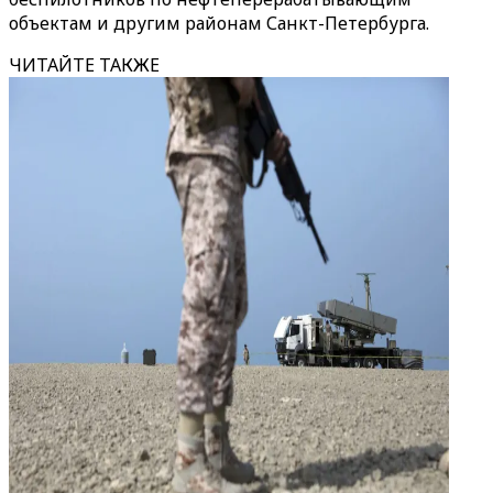
объектам и другим районам Санкт-Петербурга.
ЧИТАЙТЕ ТАКЖЕ