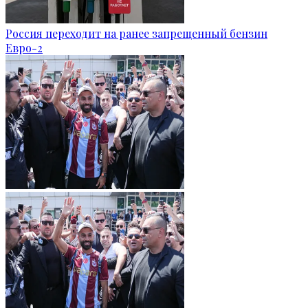
Россия переходит на ранее запрещенный бензин
Евро-2