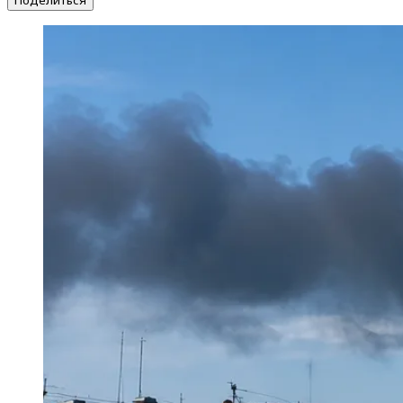
Поделиться