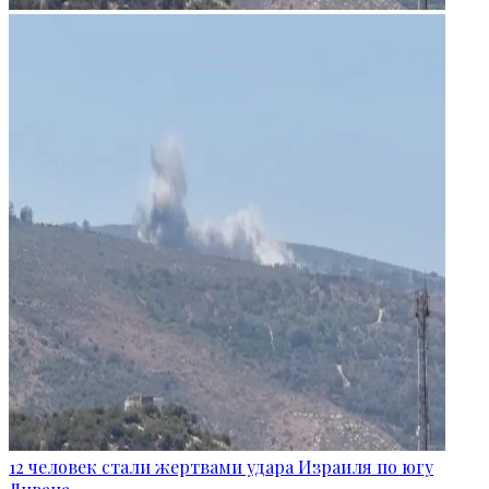
12 человек стали жертвами удара Израиля по югу