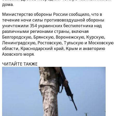
дома.
Министерство обороны России сообщило, что в
течение ночи силы противовоздушной обороны
уничтожили 354 украинских беспилотника над
различными регионами страны, включая
Белгородскую, Брянскую, Воронежскую, Курскую,
Ленинградскую, Ростовскую, Тульскую и Московскую
области, Краснодарский край, Крым и акваторию
Азовского моря.
ЧИТАЙТЕ ТАКЖЕ