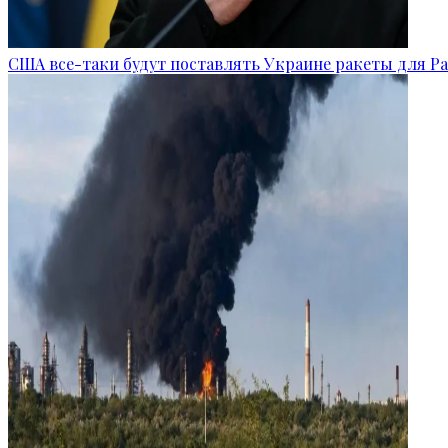
США все-таки будут поставлять Украине ракеты для Pat