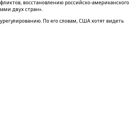
фликтов, восстановлению российско-американского
ами двух стран».
урегулированию. По его словам, США хотят видеть