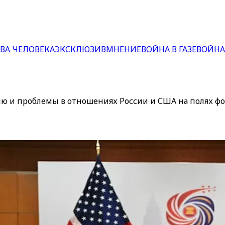
ВА ЧЕЛОВЕКА
ЭКСКЛЮЗИВ
МНЕНИЕ
ВОЙНА В ГАЗЕ
ВОЙНА
рию и проблемы в отношениях России и США на полях ф