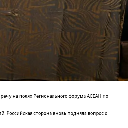
речу на полях Регионального форума АСЕАН по
й. Российская сторона вновь подняла вопрос о