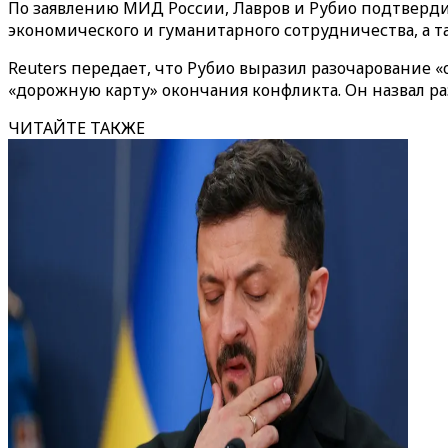
По заявлению МИД России, Лавров и Рубио подтверд
экономического и гуманитарного сотрудничества, а 
Reuters передает, что Рубио выразил разочарование 
«дорожную карту» окончания конфликта. Он назвал р
ЧИТАЙТЕ ТАКЖЕ