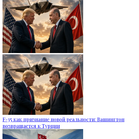
F-35 как признание новой реальности: Вашингтон
возвращается к Турции