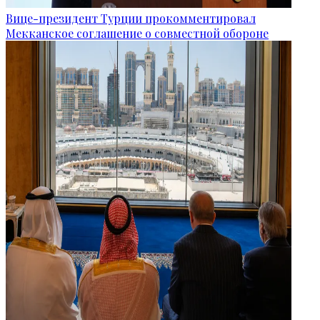
Вице-президент Турции прокомментировал
Мекканское соглашение о совместной обороне