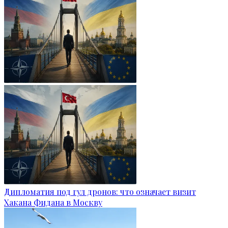
Дипломатия под гул дронов: что означает визит
Хакана Фидана в Москву