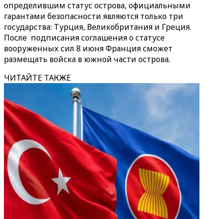
определившим статус острова, официальными
гарантами безопасности являются только три
государства: Турция, Великобритания и Греция.
После подписания соглашения о статусе
вооруженных сил 8 июня Франция сможет
размещать войска в южной части острова.
ЧИТАЙТЕ ТАКЖЕ