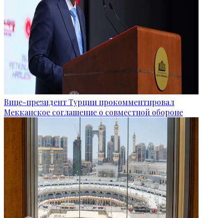
Вице-президент Турции прокомментировал
Мекканское соглашение о совместной обороне