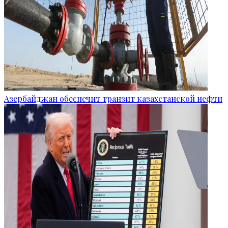
Азербайджан обеспечит транзит казахстанской нефти