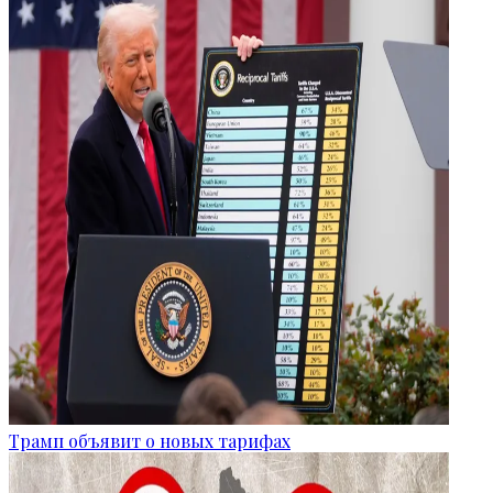
Трамп объявит о новых тарифах