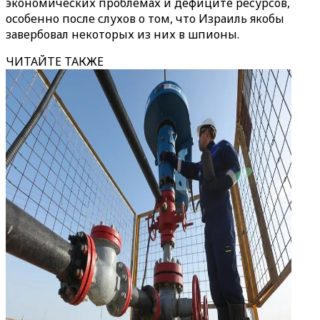
экономических проблемах и дефиците ресурсов,
особенно после слухов о том, что Израиль якобы
завербовал некоторых из них в шпионы.
ЧИТАЙТЕ ТАКЖЕ