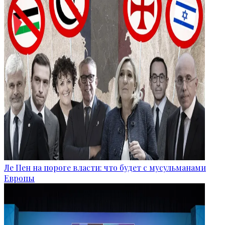
Ле Пен на пороге власти: что будет с мусульманами
Европы