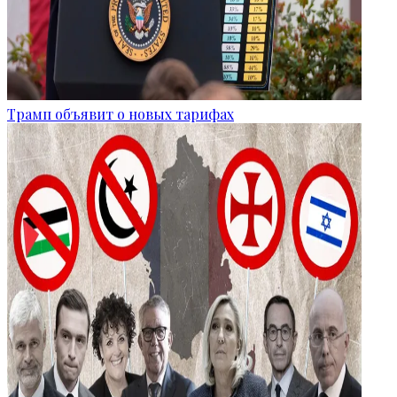
Трамп объявит о новых тарифах