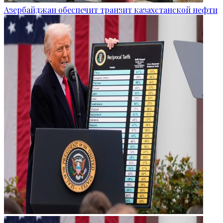
Азербайджан обеспечит транзит казахстанской нефти