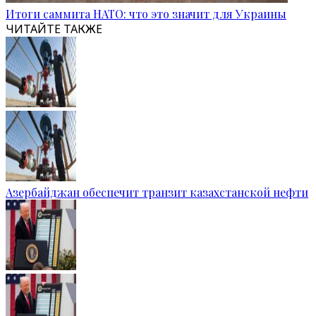
Итоги саммита НАТО: что это значит для Украины
ЧИТАЙТЕ ТАКЖЕ
Азербайджан обеспечит транзит казахстанской нефти