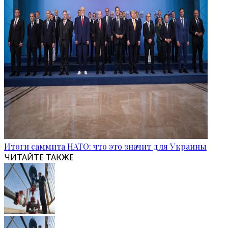
Итоги саммита НАТО: что это значит для Украины
ЧИТАЙТЕ ТАКЖЕ