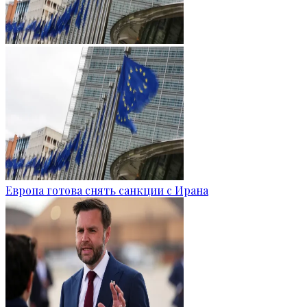
Европа готова снять санкции с Ирана