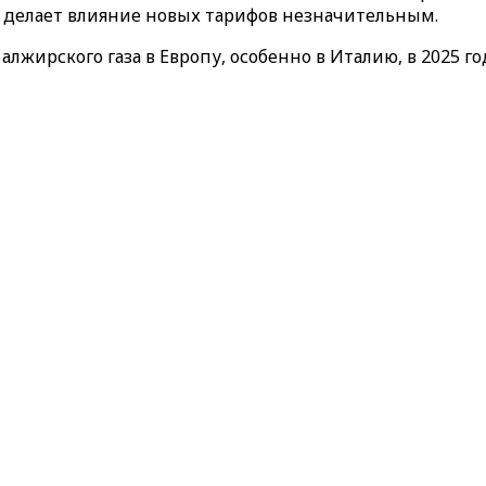
 делает влияние новых тарифов незначительным.
лжирского газа в Европу, особенно в Италию, в 2025 го