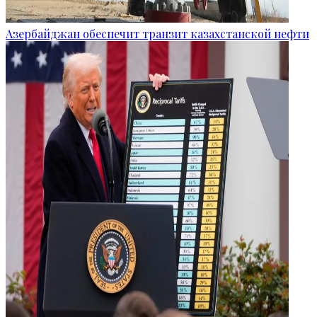
Азербайджан обеспечит транзит казахстанской нефти