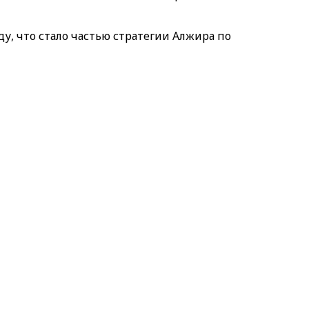
ду, что стало частью стратегии Алжира по