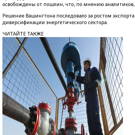
освобождены от пошлин, что, по мнению аналитиков,
Решение Вашингтона последовало за ростом экспорта а
диверсификации энергетического сектора.
ЧИТАЙТЕ ТАКЖЕ