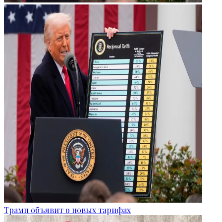
Трамп объявит о новых тарифах