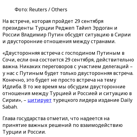
Фото: Reuters / Others
На встрече, которая пройдет 29 сентября
президенты Турции Реджеп Тайип Эрдоган и
России Владимир Путин обсудят ситуацию в Сирии
и двусторонние отношения между странами.
«Двусторонняя встреча с господином Путиным в
Сочи, если она состоится 29 сентября, действительно
важна. Никаких переговоров с участием делегаций –
у нас с Путиным будет только двусторонняя встреча.
Конечно, это будет не просто встреча на тему
Идлиба. В то же время мы обсудим двусторонние
отношения между Турцией и Россией и ситуацию в
Сирии», –
цитирует
турецкого лидера издание Daily
Sabah.
Глава государства отметил, что надеется на
принятие важных решений по взаимодействию
Турции и России.