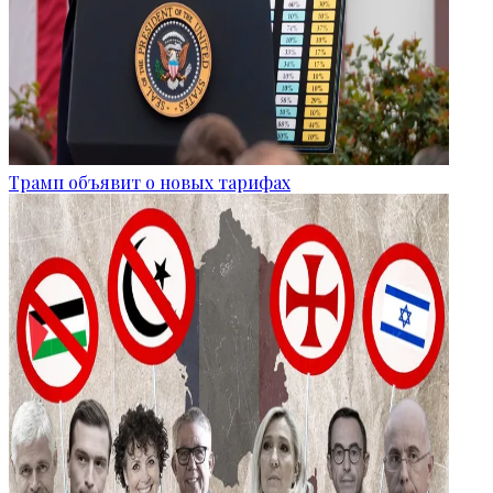
Трамп объявит о новых тарифах