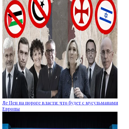
Ле Пен на пороге власти: что будет с мусульманами
Европы