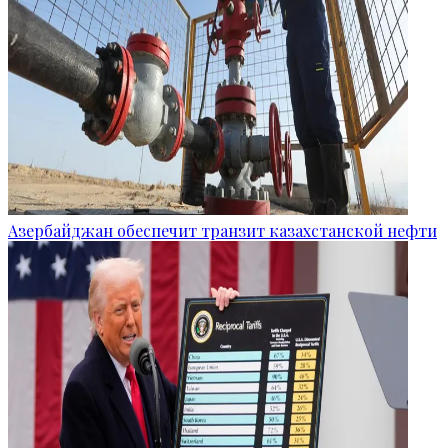
Азербайджан обеспечит транзит казахстанской нефти