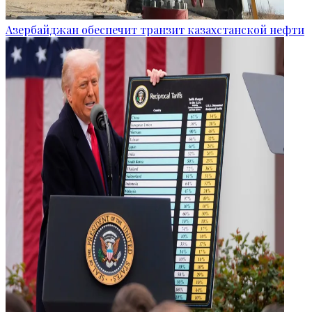
Азербайджан обеспечит транзит казахстанской нефти