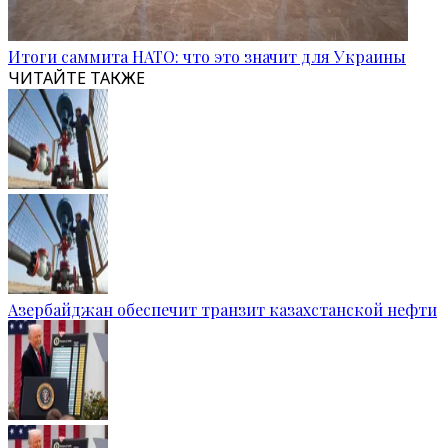
Итоги саммита НАТО: что это значит для Украины
ЧИТАЙТЕ ТАКЖЕ
Азербайджан обеспечит транзит казахстанской нефти