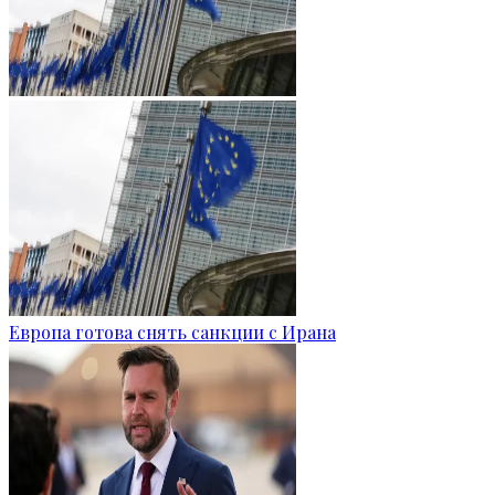
Европа готова снять санкции с Ирана