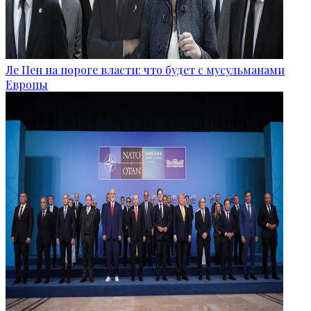
Ле Пен на пороге власти: что будет с мусульманами
Европы