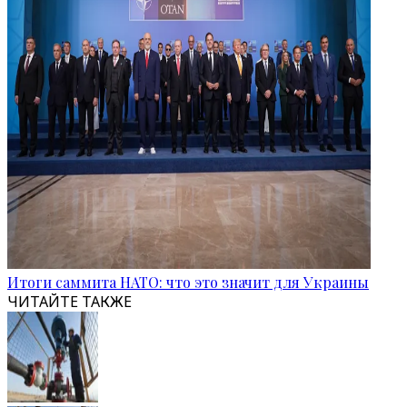
Итоги саммита НАТО: что это значит для Украины
ЧИТАЙТЕ ТАКЖЕ