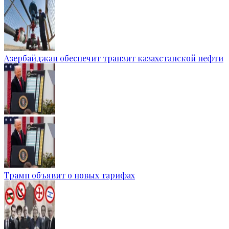
Азербайджан обеспечит транзит казахстанской нефти
Трамп объявит о новых тарифах