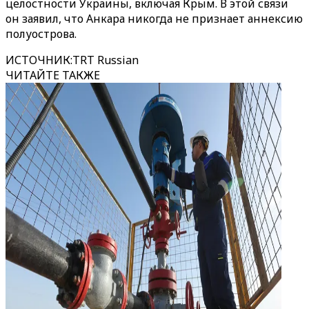
целостности Украины, включая Крым. В этой связи
он заявил, что Анкара никогда не признает аннексию
полуострова.
ИСТОЧНИК
:
TRT Russian
ЧИТАЙТЕ ТАКЖЕ