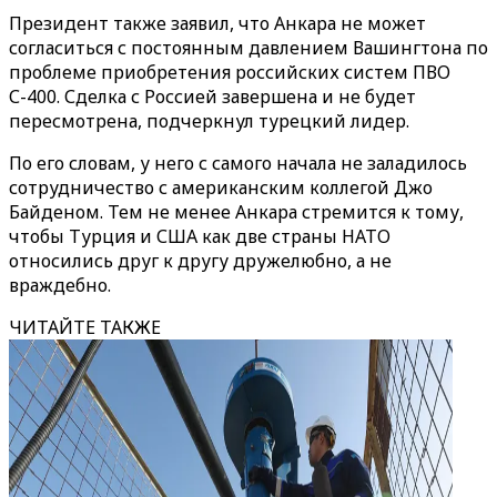
Президент также заявил, что Анкара не может
согласиться с постоянным давлением Вашингтона по
проблеме приобретения российских систем ПВО
С-400. Сделка с Россией завершена и не будет
пересмотрена, подчеркнул турецкий лидер.
По его словам, у него с самого начала не заладилось
сотрудничество с американским коллегой Джо
Байденом. Тем не менее Анкара стремится к тому,
чтобы Турция и США как две страны НАТО
относились друг к другу дружелюбно, а не
враждебно.
ЧИТАЙТЕ ТАКЖЕ