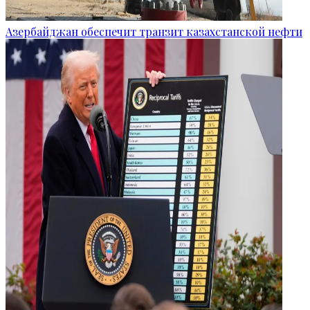
Азербайджан обеспечит транзит казахстанской нефти