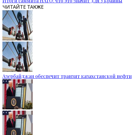
Итоги саммита НАТО: что это значит для Украины
ЧИТАЙТЕ ТАКЖЕ
Азербайджан обеспечит транзит казахстанской нефти