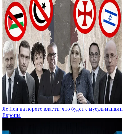
Ле Пен на пороге власти: что будет с мусульманами
Европы