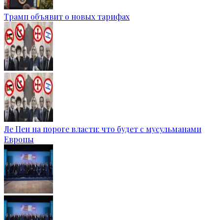
Трамп объявит о новых тарифах
Ле Пен на пороге власти: что будет с мусульманами
Европы