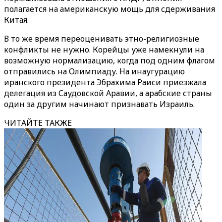
полагается на американскую мощь для сдерживания
Китая.
В то же время переоценивать этно-религиозные
конфликты не нужно. Корейцы уже намекнули на
возможную нормализацию, когда под одним флагом
отправились на Олимпиаду. На инаугурацию
иранского президента Эбрахима Раиси приезжала
делегация из Саудовской Аравии, а арабские страны
один за другим начинают признавать Израиль.
ЧИТАЙТЕ ТАКЖЕ