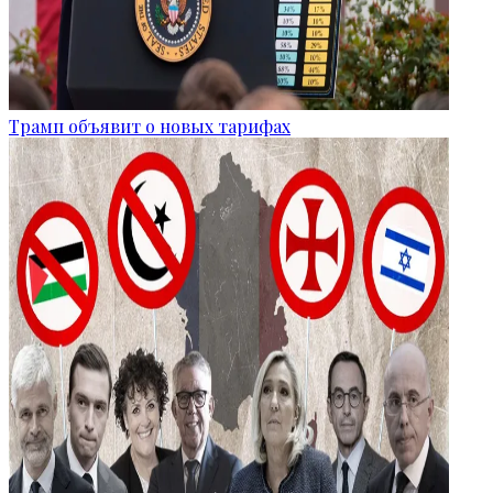
Трамп объявит о новых тарифах