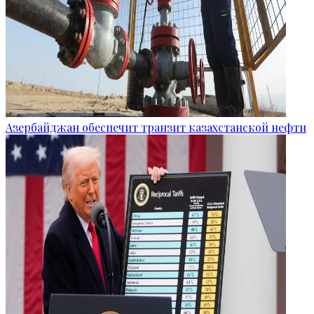
Азербайджан обеспечит транзит казахстанской нефти