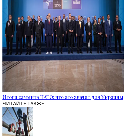
Итоги саммита НАТО: что это значит для Украины
ЧИТАЙТЕ ТАКЖЕ