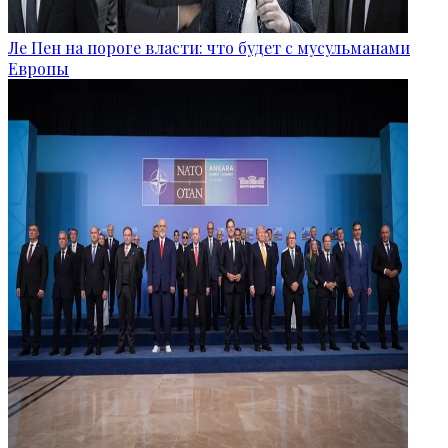
Ле Пен на пороге власти: что будет с мусульманами
Европы