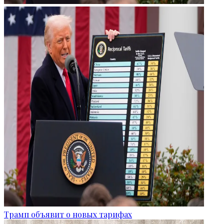
Трамп объявит о новых тарифах