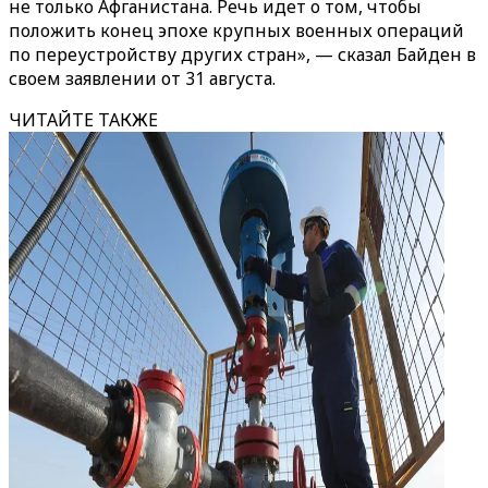
не только Афганистана. Речь идет о том, чтобы
положить конец эпохе крупных военных операций
по переустройству других стран», — сказал Байден в
своем заявлении от 31 августа.
ЧИТАЙТЕ ТАКЖЕ