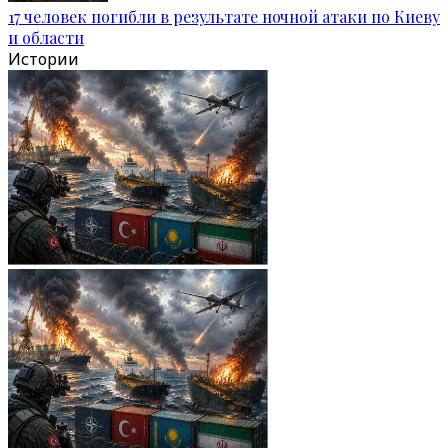
17 человек погибли в результате ночной атаки по Киеву
и области
Истории