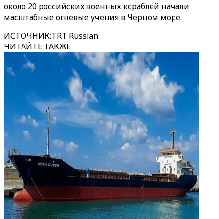
около 20 российских военных кораблей начали
масштабные огневые учения в Черном море.
ИСТОЧНИК
:
TRT Russian
ЧИТАЙТЕ ТАКЖЕ