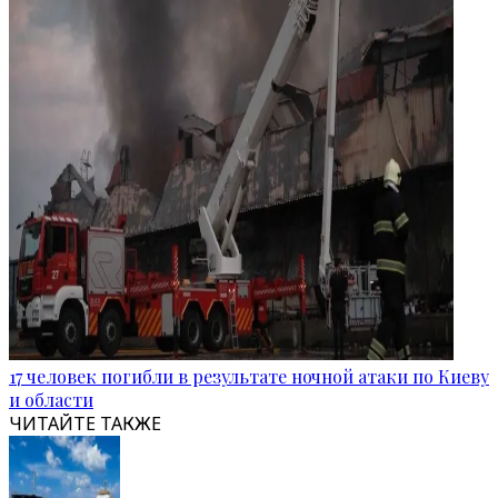
17 человек погибли в результате ночной атаки по Киеву
и области
ЧИТАЙТЕ ТАКЖЕ