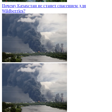
Почему Казахстан не станет спасением для
Wildberries?