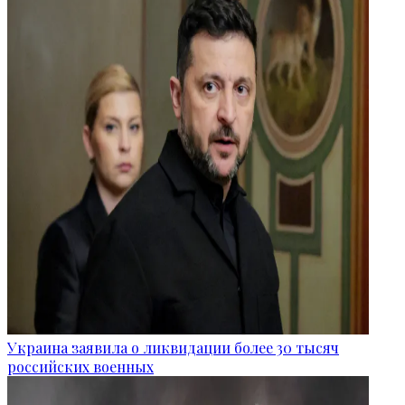
Украина заявила о ликвидации более 30 тысяч
российских военных