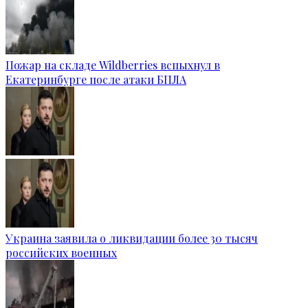
Пожар на складе Wildberries вспыхнул в
Екатеринбурге после атаки БПЛА
Украина заявила о ликвидации более 30 тысяч
российских военных