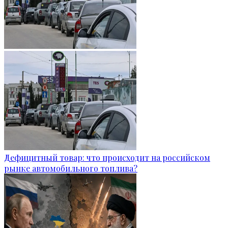
Дефицитный товар: что происходит на российском
рынке автомобильного топлива?