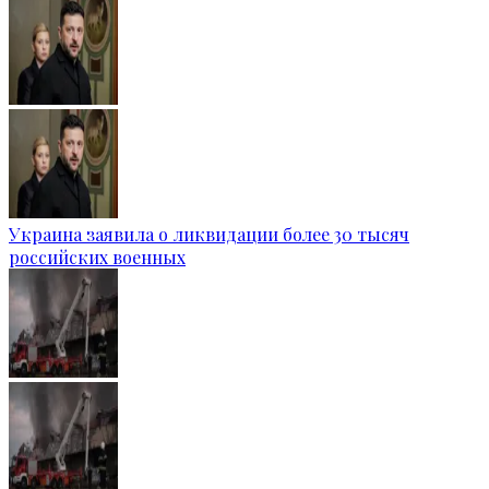
Украина заявила о ликвидации более 30 тысяч
российских военных