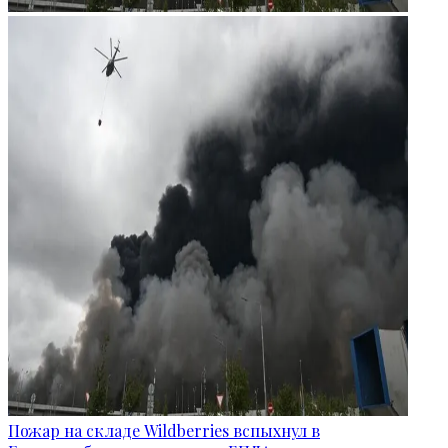
Пожар на складе Wildberries вспыхнул в