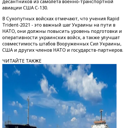
десантников из самолета военно-транспортной
авиации США С-130.
В Сухопутных войсках отмечают, что учения Rapid
Trident-2021 - это важный шаг Украины на пути в
НАТО, они должны повысить уровень подготовки и
оперативности украинских войск, а также улучшат
совместимость штабов Вооруженных Сил Украины,
США и других членов НАТО и государств-партнеров.
ЧИТАЙТЕ ТАКЖЕ