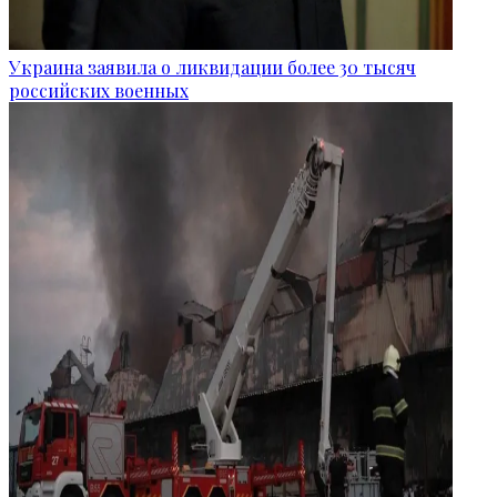
Украина заявила о ликвидации более 30 тысяч
российских военных