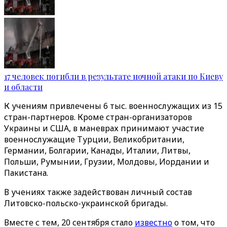
17 человек погибли в результате ночной атаки по Киеву
и области
К учениям привлечены 6 тыс. военнослужащих из 15
стран-партнеров. Кроме стран-организаторов
Украины и США, в маневрах принимают участие
военнослужащие Турции, Великобритании,
Германии, Болгарии, Канады, Италии, Литвы,
Польши, Румынии, Грузии, Молдовы, Иордании и
Пакистана.
В учениях также задействован личный состав
Литовско-польско-украинской бригады.
Вместе с тем, 20 сентября стало
известно
о том, что