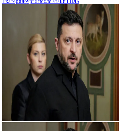
Екатеринбурге после атаки БПЛА