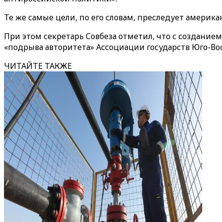
Те же самые цели, по его словам, преследует америк
При этом секретарь Совбеза отметил, что с созданием
«подрыва авторитета» Ассоциации государств Юго-Во
ЧИТАЙТЕ ТАКЖЕ