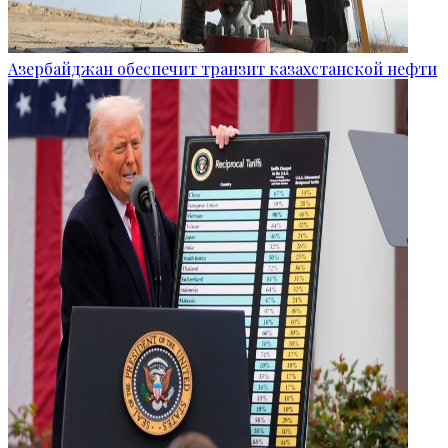
Азербайджан обеспечит транзит казахстанской нефти