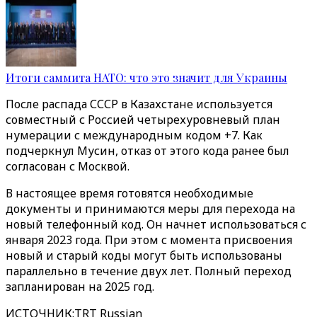
Итоги саммита НАТО: что это значит для Украины
После распада СССР в Казахстане используется
совместный с Россией четырехуровневый план
нумерации с международным кодом +7. Как
подчеркнул Мусин, отказ от этого кода ранее был
согласован с Москвой.
В настоящее время готовятся необходимые
документы и принимаются меры для перехода на
новый телефонный код. Он начнет использоваться с
января 2023 года. При этом с момента присвоения
новый и старый коды могут быть использованы
параллельно в течение двух лет. Полный переход
запланирован на 2025 год.
ИСТОЧНИК
:
TRT Russian