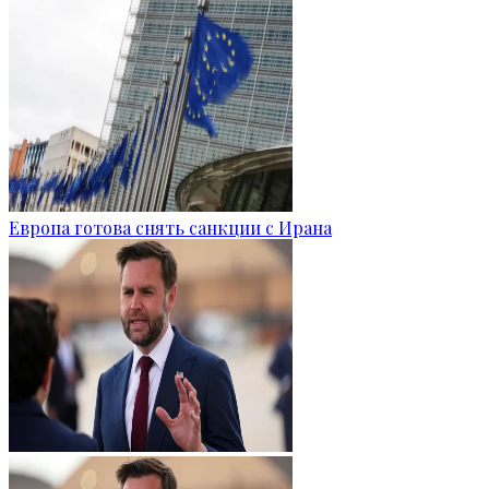
Европа готова снять санкции с Ирана