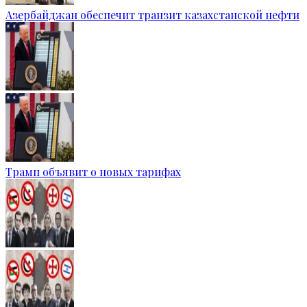
Азербайджан обеспечит транзит казахстанской нефти
Трамп объявит о новых тарифах