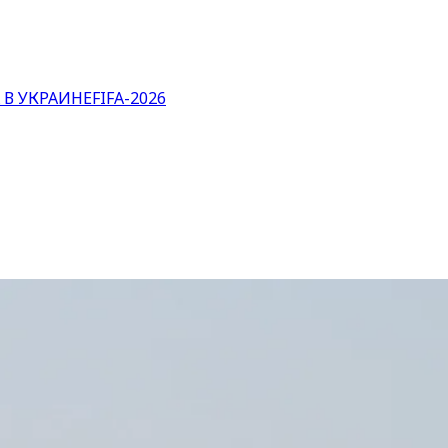
 В УКРАИНЕ
FIFA-2026