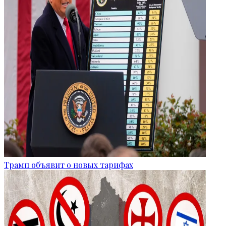
Трамп объявит о новых тарифах