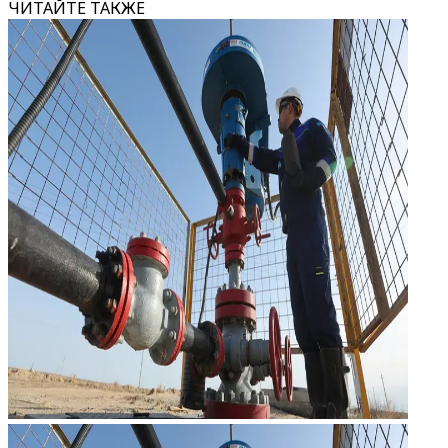
ЧИТАЙТЕ ТАКЖЕ