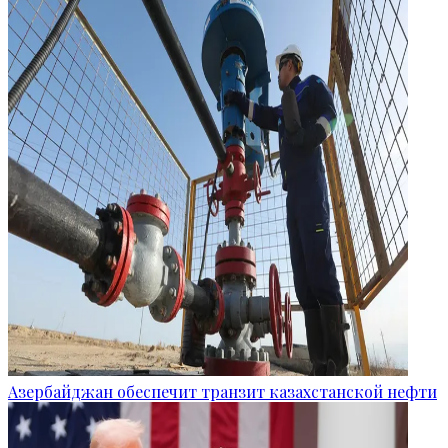
Азербайджан обеспечит транзит казахстанской нефти