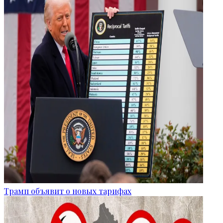
Трамп объявит о новых тарифах