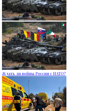
Ждать ли войны России с НАТО?