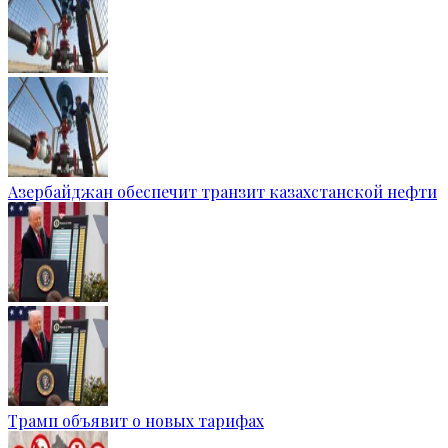
Азербайджан обеспечит транзит казахстанской нефти
Трамп объявит о новых тарифах