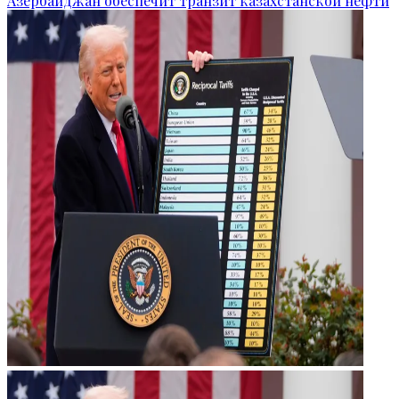
Азербайджан обеспечит транзит казахстанской нефти