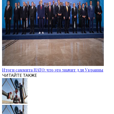
Итоги саммита НАТО: что это значит для Украины
ЧИТАЙТЕ ТАКЖЕ