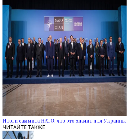
Итоги саммита НАТО: что это значит для Украины
ЧИТАЙТЕ ТАКЖЕ