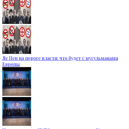
Ле Пен на пороге власти: что будет с мусульманами
Европы