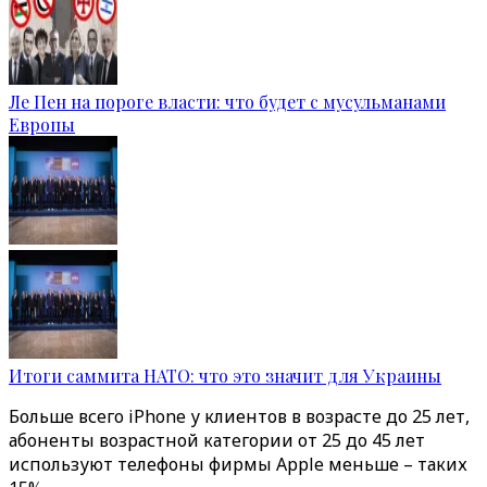
Ле Пен на пороге власти: что будет с мусульманами
Европы
Итоги саммита НАТО: что это значит для Украины
Больше всего iPhone у клиентов в возрасте до 25 лет,
абоненты возрастной категории от 25 до 45 лет
используют телефоны фирмы Apple меньше – таких