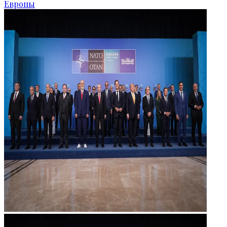
Европы