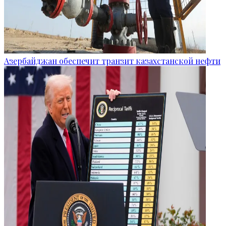
Азербайджан обеспечит транзит казахстанской нефти