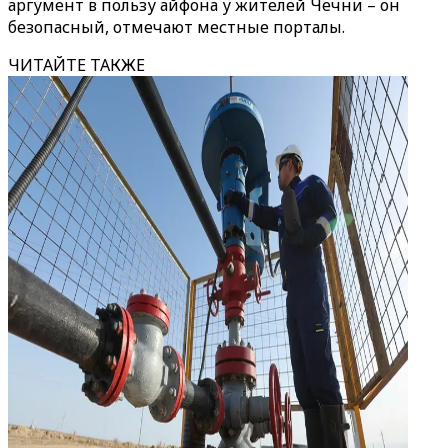
аргумент в пользу айфона у жителей Чечни – он
безопасный, отмечают местные порталы.
ЧИТАЙТЕ ТАКЖЕ