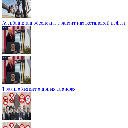
Азербайджан обеспечит транзит казахстанской нефти
Трамп объявит о новых тарифах