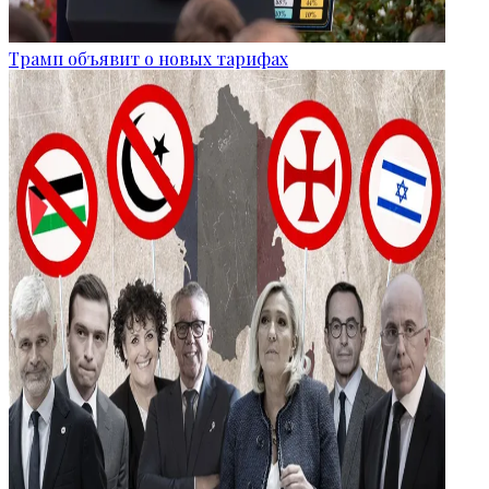
Трамп объявит о новых тарифах