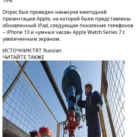
15%.
Опрос был проведен накануне ежегодной
презентации Apple, на которой были представлены
обновленный iPad, следующее поколение телефонов
– iPhone 13 и «умных часов» Apple Watch Series 7 с
увеличенным экраном.
ИСТОЧНИК
:
TRT Russian
ЧИТАЙТЕ ТАКЖЕ