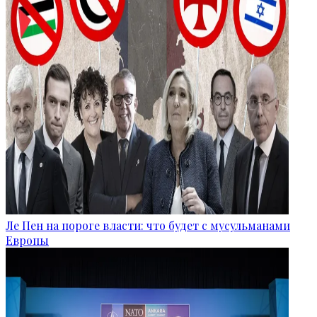
Ле Пен на пороге власти: что будет с мусульманами
Европы