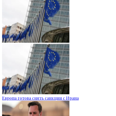
Европа готова снять санкции с Ирана