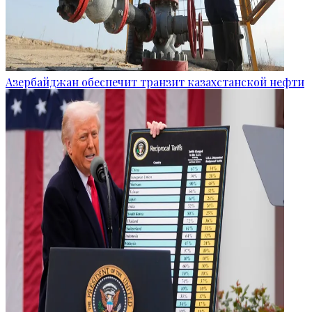
Азербайджан обеспечит транзит казахстанской нефти