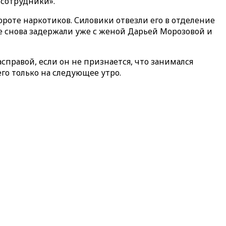
 сотрудники».
роте наркотиков. Силовики отвезли его в отделение
е снова задержали уже с женой Дарьей Морозовой и
справой, если он не признается, что занимался
го только на следующее утро.