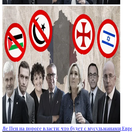
Ле Пен на пороге власти: что будет с мусульманами Ев