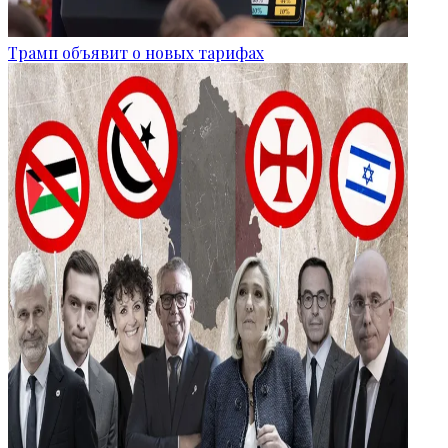
Трамп объявит о новых тарифах