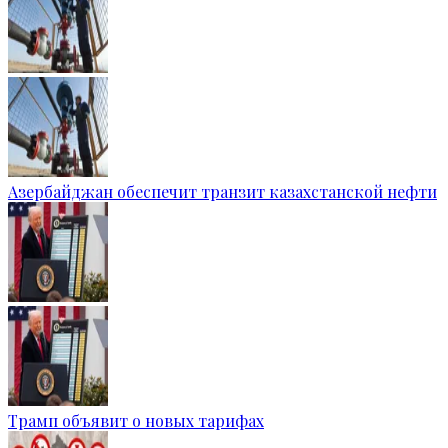
Азербайджан обеспечит транзит казахстанской нефти
Трамп объявит о новых тарифах