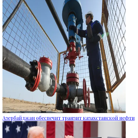
Азербайджан обеспечит транзит казахстанской нефти