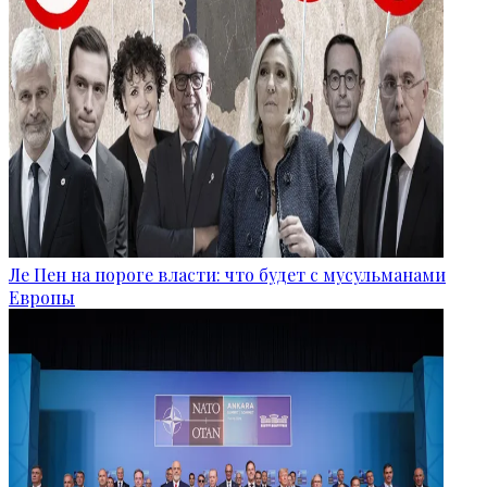
Ле Пен на пороге власти: что будет с мусульманами
Европы