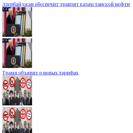
Азербайджан обеспечит транзит казахстанской нефти
Трамп объявит о новых тарифах