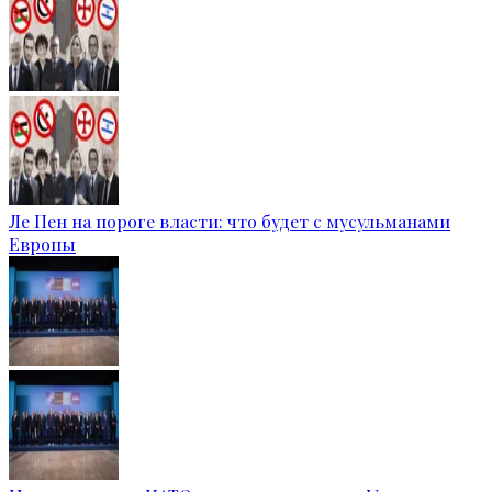
Ле Пен на пороге власти: что будет с мусульманами
Европы