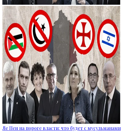
Ле Пен на пороге власти: что будет с мусульманами