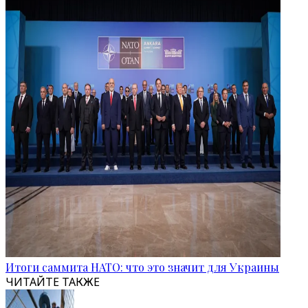
Итоги саммита НАТО: что это значит для Украины
ЧИТАЙТЕ ТАКЖЕ