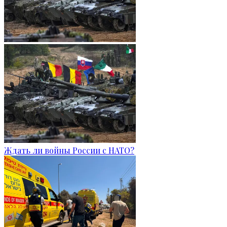
Ждать ли войны России с НАТО?