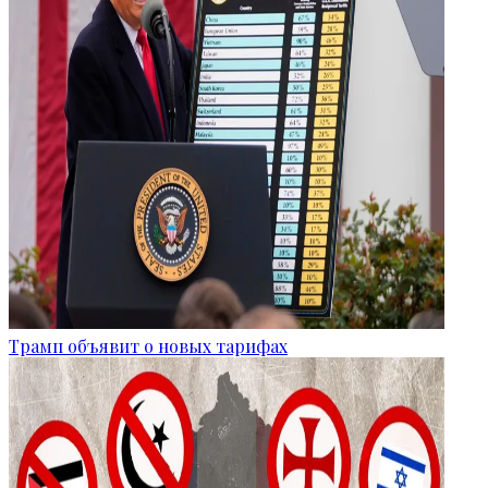
Трамп объявит о новых тарифах