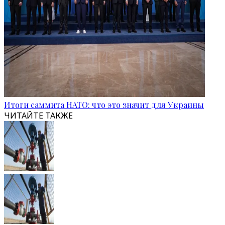
Итоги саммита НАТО: что это значит для Украины
ЧИТАЙТЕ ТАКЖЕ