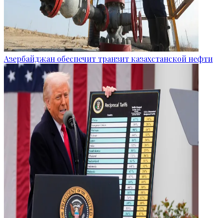
Азербайджан обеспечит транзит казахстанской нефти