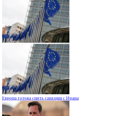
Европа готова снять санкции с Ирана