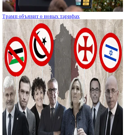
Трамп объявит о новых тарифах