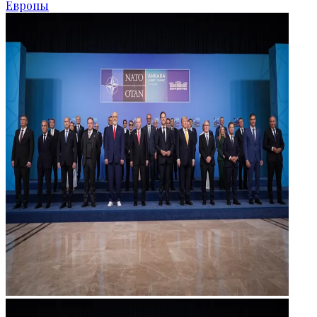
Европы