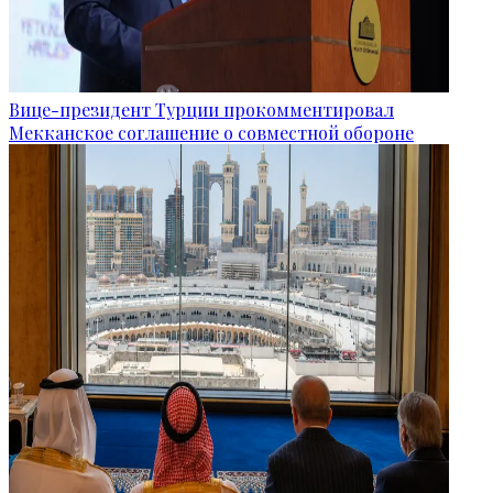
Вице-президент Турции прокомментировал
Мекканское соглашение о совместной обороне