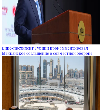
Вице-президент Турции прокомментировал
Мекканское соглашение о совместной обороне