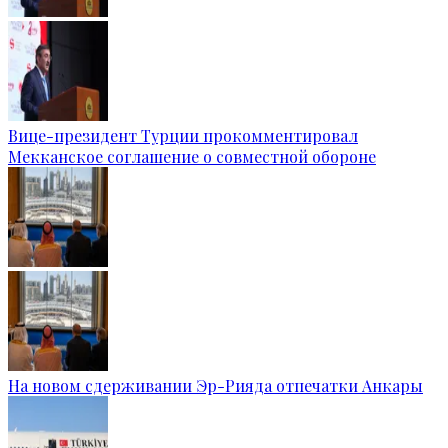
Вице-президент Турции прокомментировал
Мекканское соглашение о совместной обороне
На новом сдерживании Эр-Рияда отпечатки Анкары