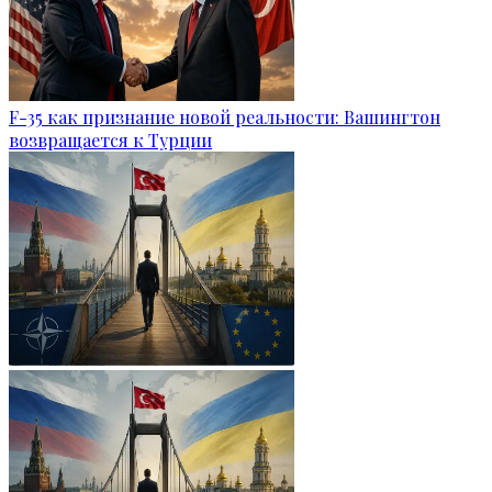
F-35 как признание новой реальности: Вашингтон
возвращается к Турции