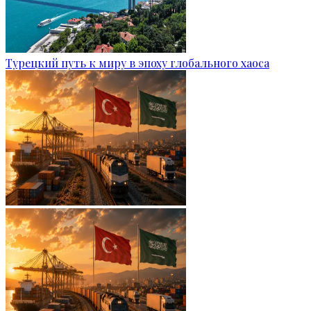
Турецкий путь к миру в эпоху глобального хаоса