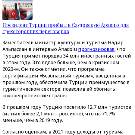
Президент Турции прибыл в Саудовскую Аравию для
трехсторонних переговоров
Заместитель министр культуры и туризма Надир
Альпаслан в интервью Anadolu
прогнозировал
, что
Турция примет порядка 34 млн иностранных гостей
в этом году. Это вдвое больше, чем в кризисном
2020-м. Он также отметил, что программа
сертификации «Безопасный туризм», введенная в
прошлом году, обеспечила Турции преимущество в
туристическом секторе, позволив ей обогнать
южноевропейские страны.
В прошлом году Турцию посетило 12,7 млн туристов
(из них более 2,1 млн – россияне), что на 71,7%
меньше, чем в 2019 году.
Согласно оценкам, в 2021 году доходы от туризма