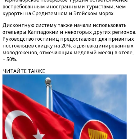
востребованным иностранными туристами, чем
курорты на Средиземном и Эгейском морях.
Дисконтную систему также начали использовать
отельеры Каппадокии и некоторых других регионов.
Руководство гостиниц предоставляет для привитых
постояльцев скидку на 20%, а для вакцинированных
молодоженов, отмечающих медовый месяц в отеле,
– 50%.
ЧИТАЙТЕ ТАКЖЕ