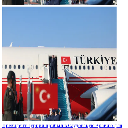
Президент Турции прибыл в Саудовскую Аравию для