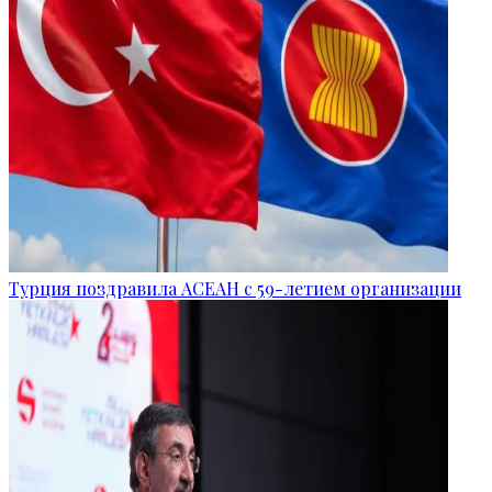
Турция поздравила АСЕАН с 59-летием организации