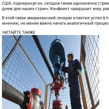
США, подчеркнул он, сегодня также однозначно стре
днем для наших стран». Конфликт «разрушит мир, ра
В этой связи американский генерал отметил успех в 
мнению, не менее важно начать аналогичный процесс
ЧИТАЙТЕ ТАКЖЕ