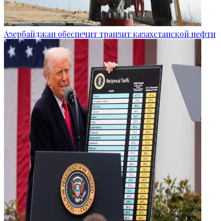
Азербайджан обеспечит транзит казахстанской нефти