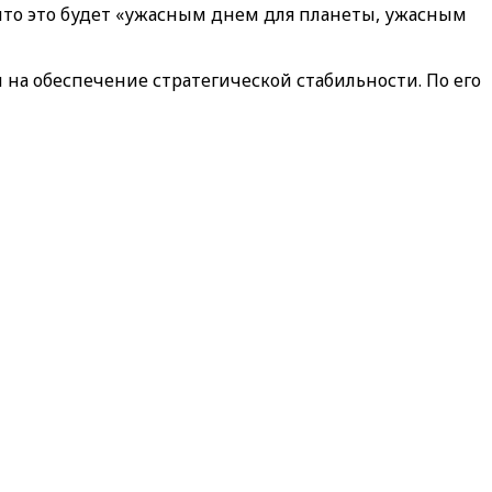
 что это будет «ужасным днем для планеты, ужасным
 на обеспечение стратегической стабильности. По его