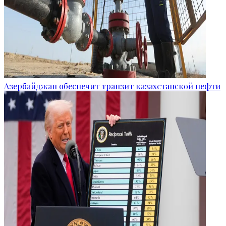
Азербайджан обеспечит транзит казахстанской нефти