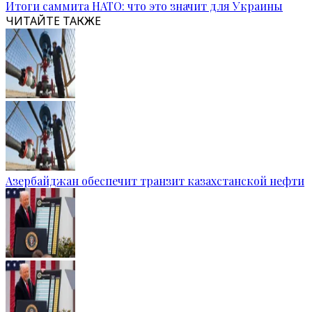
Итоги саммита НАТО: что это значит для Украины
ЧИТАЙТЕ ТАКЖЕ
Азербайджан обеспечит транзит казахстанской нефти