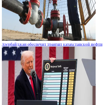
Азербайджан обеспечит транзит казахстанской нефти