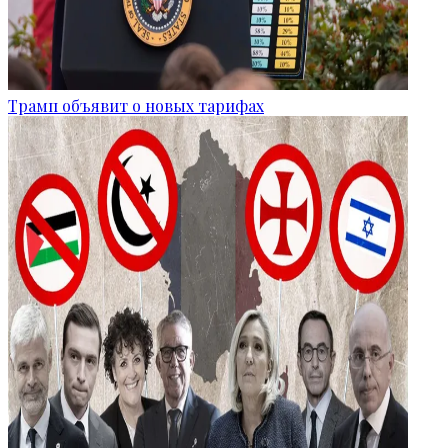
Трамп объявит о новых тарифах