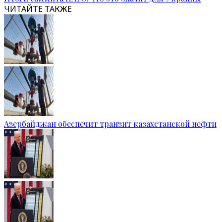
ЧИТАЙТЕ ТАКЖЕ
Азербайджан обеспечит транзит казахстанской нефти