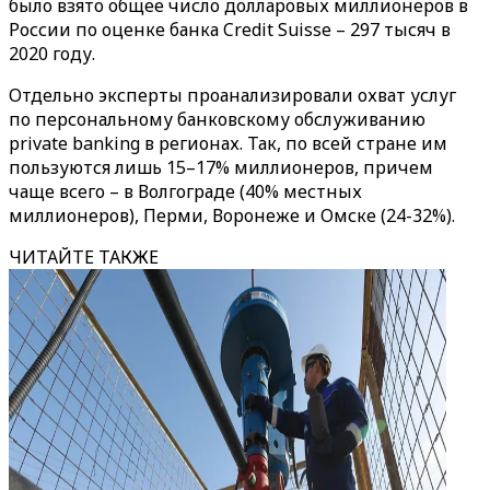
было взято общее число долларовых миллионеров в
России по оценке банка Credit Suisse – 297 тысяч в
2020 году.
Отдельно эксперты проанализировали охват услуг
по персональному банковскому обслуживанию
private banking в регионах. Так, по всей стране им
пользуются лишь 15–17% миллионеров, причем
чаще всего – в Волгограде (40% местных
миллионеров), Перми, Воронеже и Омске (24-32%).
ЧИТАЙТЕ ТАКЖЕ