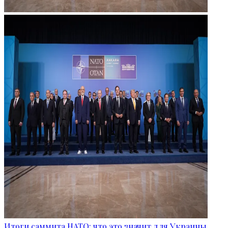
Итоги саммита НАТО: что это значит для Украины