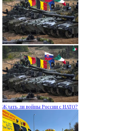
Ждать ли войны России с НАТО?