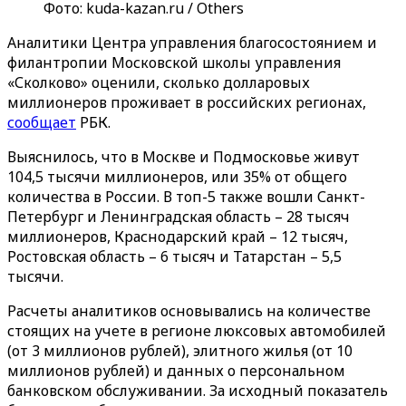
Фото: kuda-kazan.ru / Others
Аналитики Центра управления благосостоянием и
филантропии Московской школы управления
«Сколково» оценили, сколько долларовых
миллионеров проживает в российских регионах,
сообщает
РБК.
Выяснилось, что в Москве и Подмосковье живут
104,5 тысячи миллионеров, или 35% от общего
количества в России. В топ-5 также вошли Санкт-
Петербург и Ленинградская область – 28 тысяч
миллионеров, Краснодарский край – 12 тысяч,
Ростовская область – 6 тысяч и Татарстан – 5,5
тысячи.
Расчеты аналитиков основывались на количестве
стоящих на учете в регионе люксовых автомобилей
(от 3 миллионов рублей), элитного жилья (от 10
миллионов рублей) и данных о персональном
банковском обслуживании. За исходный показатель