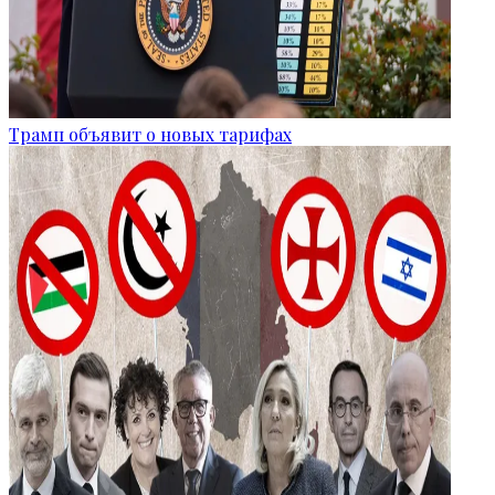
Трамп объявит о новых тарифах