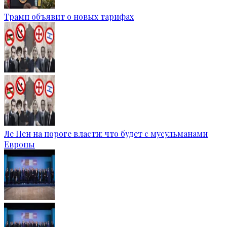
Трамп объявит о новых тарифах
Ле Пен на пороге власти: что будет с мусульманами
Европы