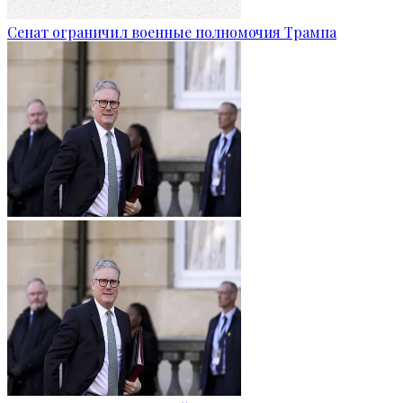
Сенат ограничил военные полномочия Трампа