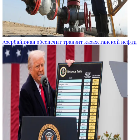
Азербайджан обеспечит транзит казахстанской нефти