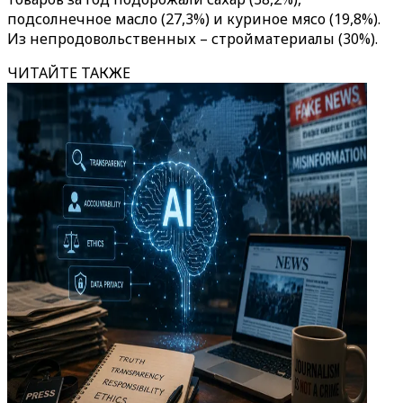
подсолнечное масло (27,3%) и куриное мясо (19,8%).
Из непродовольственных – стройматериалы (30%).
ЧИТАЙТЕ ТАКЖЕ