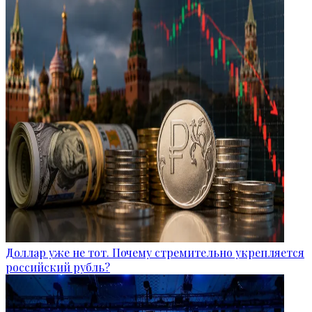
Доллар уже не тот. Почему стремительно укрепляется
российский рубль?