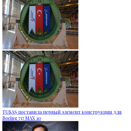
TUSAŞ поставила первый элемент конструкции для
Boeing 737 MAX 10