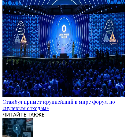
Стамбул примет крупнейший в мире форум по
«нулевым отходам»
ЧИТАЙТЕ ТАКЖЕ