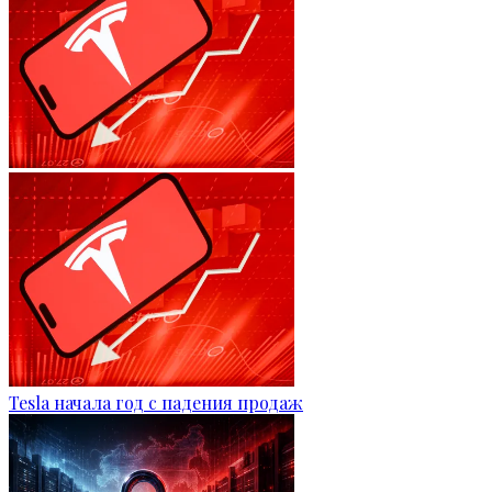
Tesla начала год с падения продаж