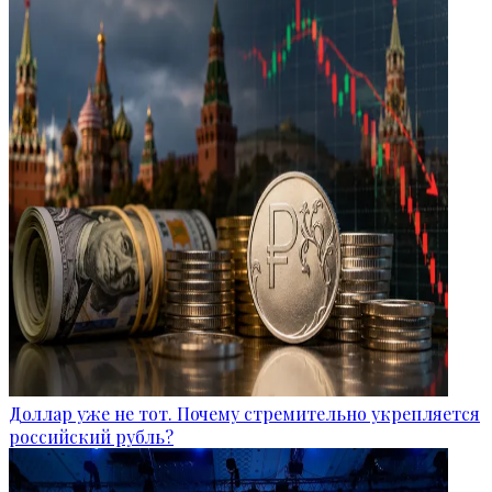
Доллар уже не тот. Почему стремительно укрепляется
российский рубль?