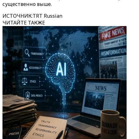
существенно выше.
ИСТОЧНИК
:
TRT Russian
ЧИТАЙТЕ ТАКЖЕ