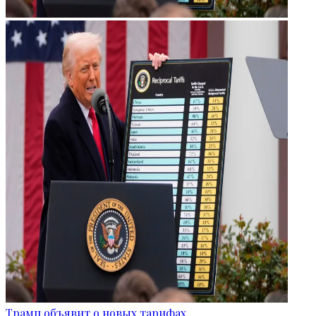
Трамп объявит о новых тарифах