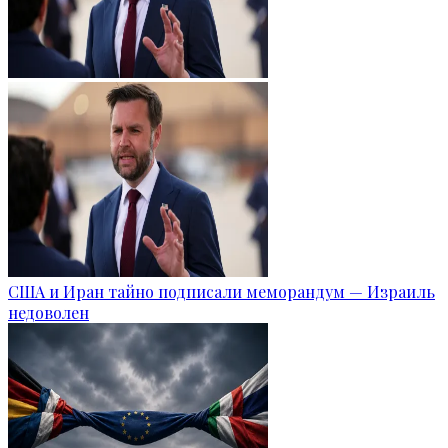
США и Иран тайно подписали меморандум — Израиль
недоволен