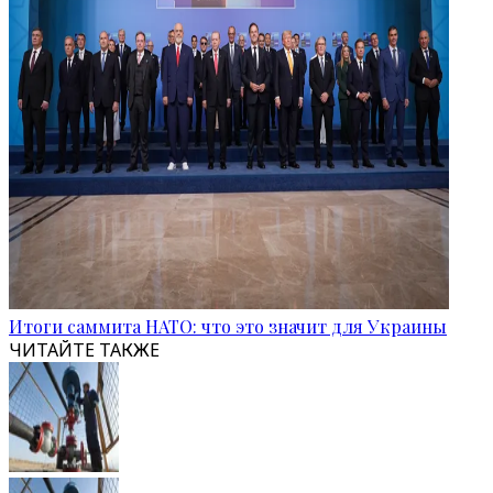
Итоги саммита НАТО: что это значит для Украины
ЧИТАЙТЕ ТАКЖЕ