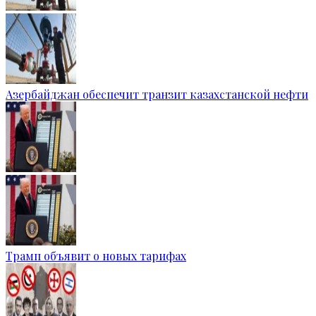
Азербайджан обеспечит транзит казахстанской нефти
Трамп объявит о новых тарифах