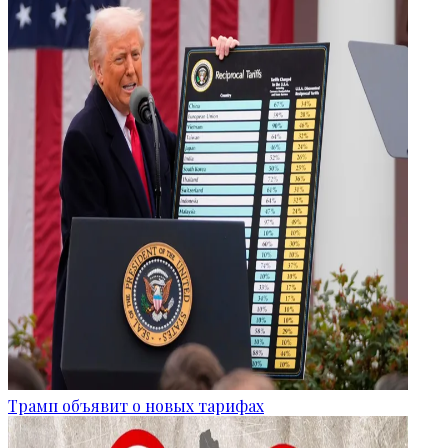
Трамп объявит о новых тарифах