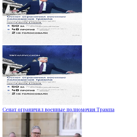
Сенат ограничил военные полномочия Трампа