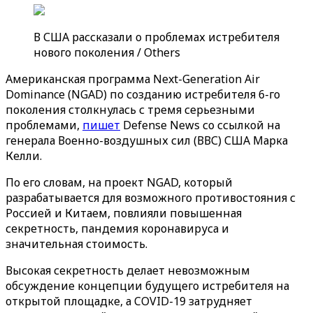
В США рассказали о проблемах истребителя
нового поколения / Others
Американская программа Next-Generation Air
Dominance (NGAD) по созданию истребителя 6-го
поколения столкнулась с тремя серьезными
проблемами,
пишет
Defense News со ссылкой на
генерала Военно-воздушных сил (ВВС) США Марка
Келли.
По его словам, на проект NGAD, который
разрабатывается для возможного противостояния с
Россией и Китаем, повлияли повышенная
секретность, пандемия коронавируса и
значительная стоимость.
Высокая секретность делает невозможным
обсуждение концепции будущего истребителя на
открытой площадке, а COVID-19 затрудняет