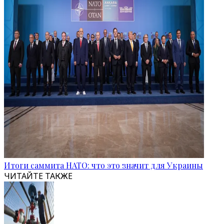
Итоги саммита НАТО: что это значит для Украины
ЧИТАЙТЕ ТАКЖЕ