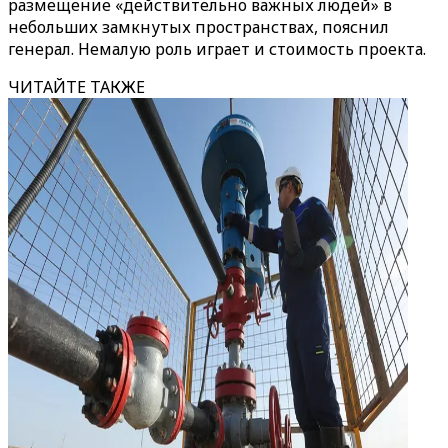
размещение «действительно важных людей» в
небольших замкнутых пространствах, пояснил
генерал. Немалую роль играет и стоимость проекта.
ЧИТАЙТЕ ТАКЖЕ