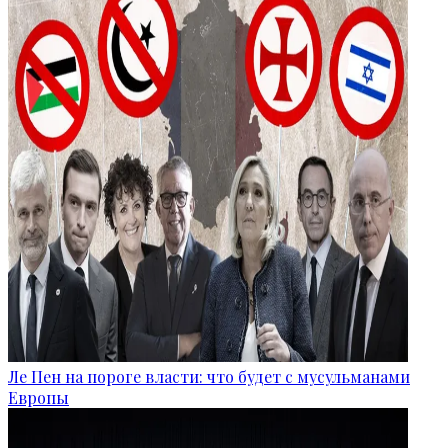
Ле Пен на пороге власти: что будет с мусульманами
Европы