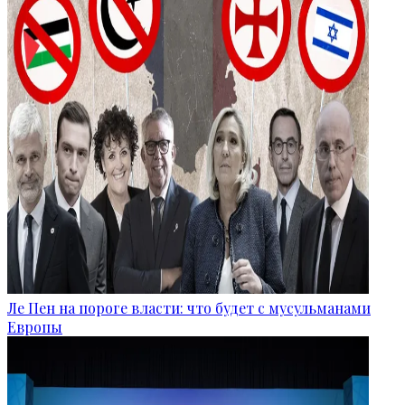
Ле Пен на пороге власти: что будет с мусульманами
Европы