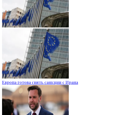
Европа готова снять санкции с Ирана