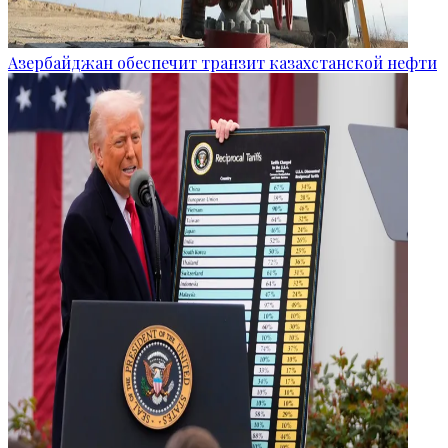
Азербайджан обеспечит транзит казахстанской нефти