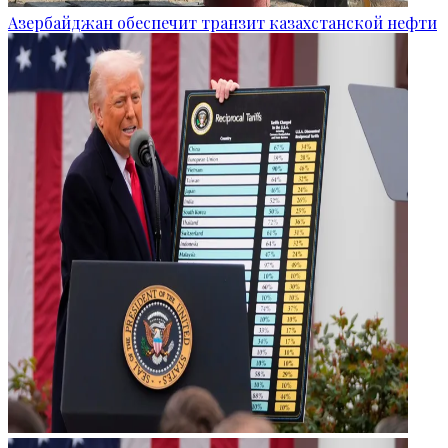
Азербайджан обеспечит транзит казахстанской нефти