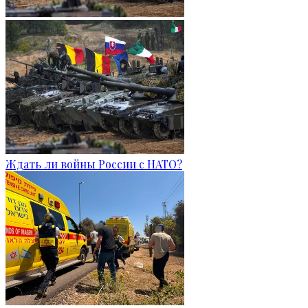
Ждать ли войны России с НАТО?