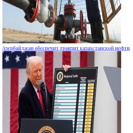
Азербайджан обеспечит транзит казахстанской нефти