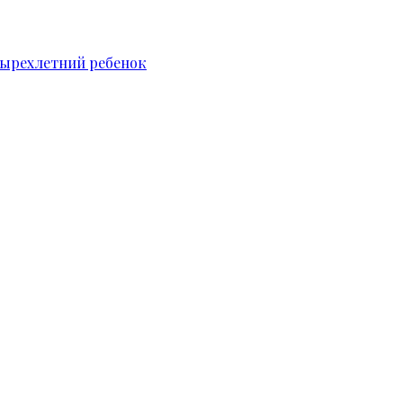
тырехлетний ребенок