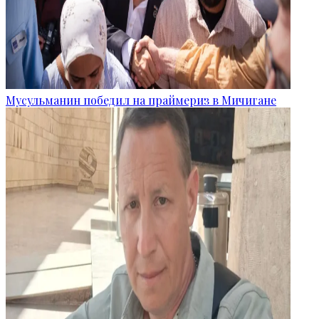
Мусульманин победил на праймериз в Мичигане