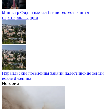
Министр Фидан назвал Египет естественным
партнером Турции
Израильские поселенцы заняли палестинские земли
возле Дженина
Истории