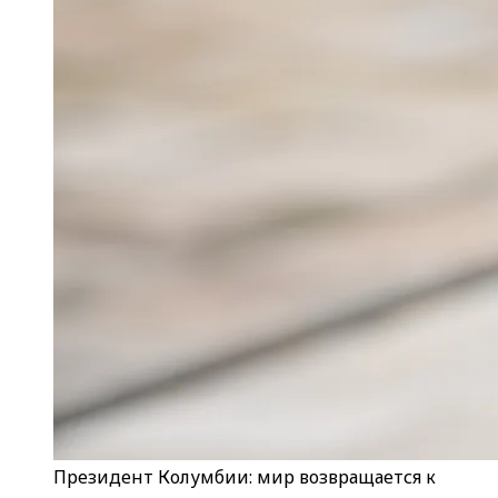
Президент Колумбии: мир возвращается к