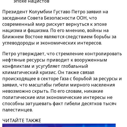
эпохе нацистов
Президент Колумбии Густаво Петро заявил на
заседании Совета Безопасности ООН, что
современный мир рискует вернуться к эпохе
нацизма и фашизма. По его мнению, войны на
Ближнем Востоке являются следствием борьбы за
углеводороды и экономических интересов.
Петро утверждает, что стремление контролировать
нефтяные ресурсы приводит к вооруженным
конфликтам и усугубляет глобальный
климатический кризис. Он также связал
происходящее в секторе Газа с борьбой за ресурсы и
заявил, что масштабы гибели мирного населения
невозможно скрыть. По его словам, никакие
политические или экономические интересы не
способны затушевать факт гибели десятков тысяч
палестинцев.
ЧИТАЙТЕ ТАКЖЕ