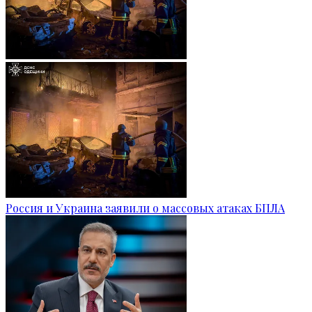
Россия и Украина заявили о массовых атаках БПЛА