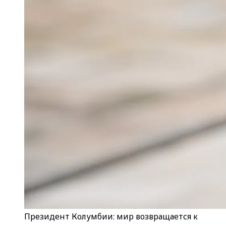
Президент Колумбии: мир возвращается к