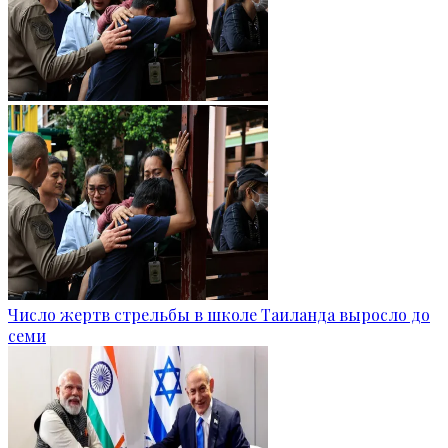
Число жертв стрельбы в школе Таиланда выросло до
семи