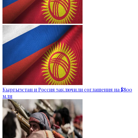
Кыргызстан и Россия заключили соглашения на $800
млн