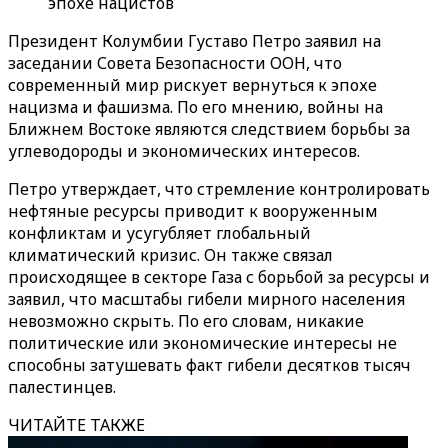
эпохе нацистов
Президент Колумбии Густаво Петро заявил на
заседании Совета Безопасности ООН, что
современный мир рискует вернуться к эпохе
нацизма и фашизма. По его мнению, войны на
Ближнем Востоке являются следствием борьбы за
углеводороды и экономических интересов.
Петро утверждает, что стремление контролировать
нефтяные ресурсы приводит к вооруженным
конфликтам и усугубляет глобальный
климатический кризис. Он также связал
происходящее в секторе Газа с борьбой за ресурсы и
заявил, что масштабы гибели мирного населения
невозможно скрыть. По его словам, никакие
политические или экономические интересы не
способны затушевать факт гибели десятков тысяч
палестинцев.
ЧИТАЙТЕ ТАКЖЕ