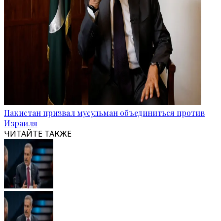
Пакистан призвал мусульман объединиться против
Израиля
ЧИТАЙТЕ ТАКЖЕ