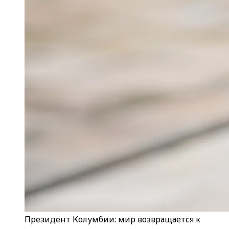
Президент Колумбии: мир возвращается к