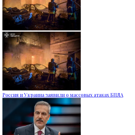
Россия и Украина заявили о массовых атаках БПЛА