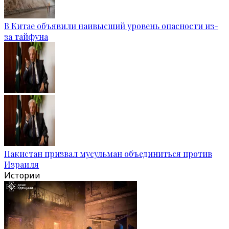
В Китае объявили наивысший уровень опасности из-
за тайфуна
Пакистан призвал мусульман объединиться против
Израиля
Истории