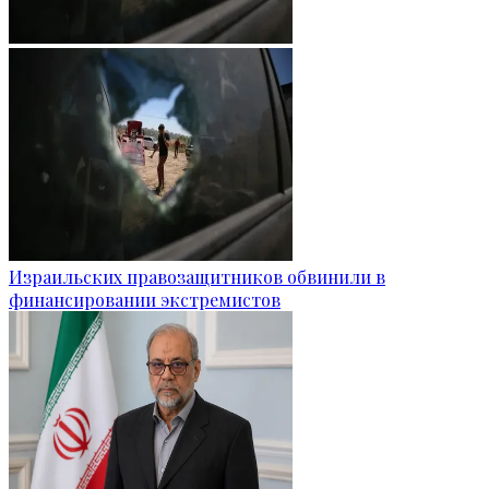
Израильских правозащитников обвинили в
финансировании экстремистов