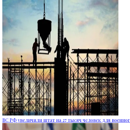
ВС РФ увеличили штат на 27 тысяч человек для военно