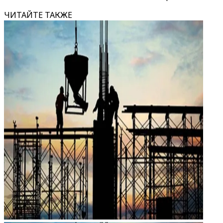
ЧИТАЙТЕ ТАКЖЕ