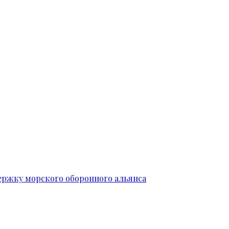
ержку морского оборонного альянса