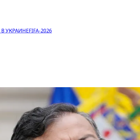
 В УКРАИНЕ
FIFA-2026