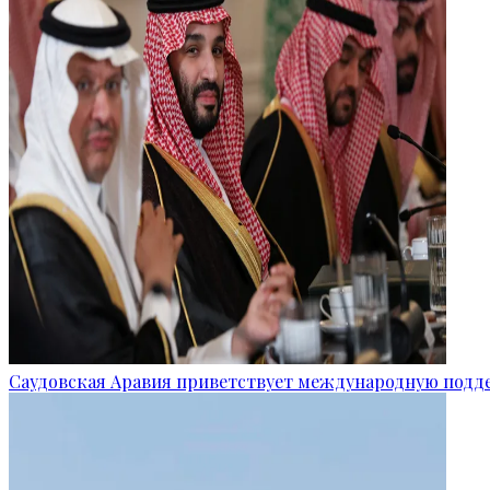
Саудовская Аравия приветствует международную подд