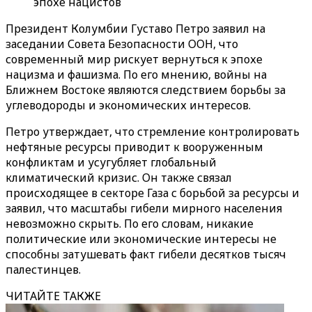
эпохе нацистов
Президент Колумбии Густаво Петро заявил на
заседании Совета Безопасности ООН, что
современный мир рискует вернуться к эпохе
нацизма и фашизма. По его мнению, войны на
Ближнем Востоке являются следствием борьбы за
углеводороды и экономических интересов.
Петро утверждает, что стремление контролировать
нефтяные ресурсы приводит к вооруженным
конфликтам и усугубляет глобальный
климатический кризис. Он также связал
происходящее в секторе Газа с борьбой за ресурсы и
заявил, что масштабы гибели мирного населения
невозможно скрыть. По его словам, никакие
политические или экономические интересы не
способны затушевать факт гибели десятков тысяч
палестинцев.
ЧИТАЙТЕ ТАКЖЕ