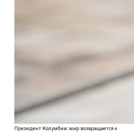
Президент Колумбии: мир возвращается к