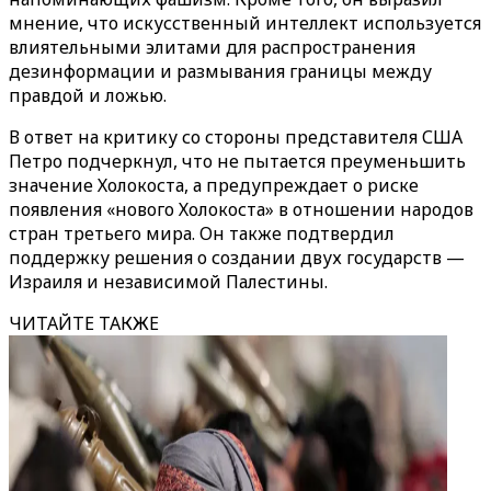
мнение, что искусственный интеллект используется
влиятельными элитами для распространения
дезинформации и размывания границы между
правдой и ложью.
В ответ на критику со стороны представителя США
Петро подчеркнул, что не пытается преуменьшить
значение Холокоста, а предупреждает о риске
появления «нового Холокоста» в отношении народов
стран третьего мира. Он также подтвердил
поддержку решения о создании двух государств —
Израиля и независимой Палестины.
ЧИТАЙТЕ ТАКЖЕ