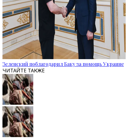
Зеленский поблагодарил Баку за помощь Украине
ЧИТАЙТЕ ТАКЖЕ