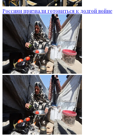
Россиян призвали готовиться к долгой войне