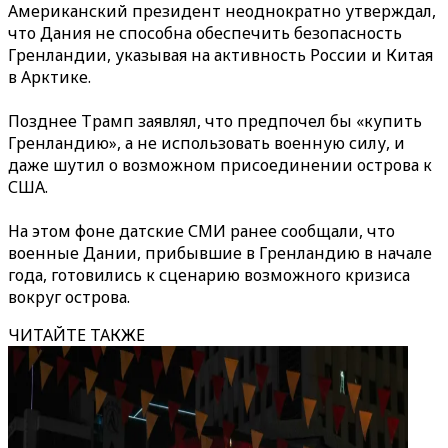
Американский президент неоднократно утверждал,
что Дания не способна обеспечить безопасность
Гренландии, указывая на активность России и Китая
в Арктике.
Позднее Трамп заявлял, что предпочел бы «купить
Гренландию», а не использовать военную силу, и
даже шутил о возможном присоединении острова к
США.
На этом фоне датские СМИ ранее сообщали, что
военные Дании, прибывшие в Гренландию в начале
года, готовились к сценарию возможного кризиса
вокруг острова.
ЧИТАЙТЕ ТАКЖЕ