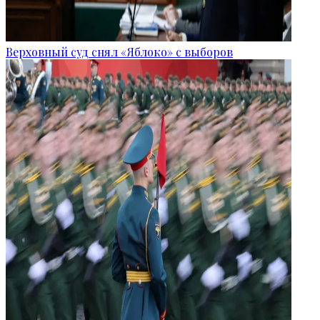
Верховный суд снял «Яблоко» с выборов