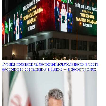
Турция подсветила достопримечательности в честь
оборонного соглашения в Мекке — в фотографиях