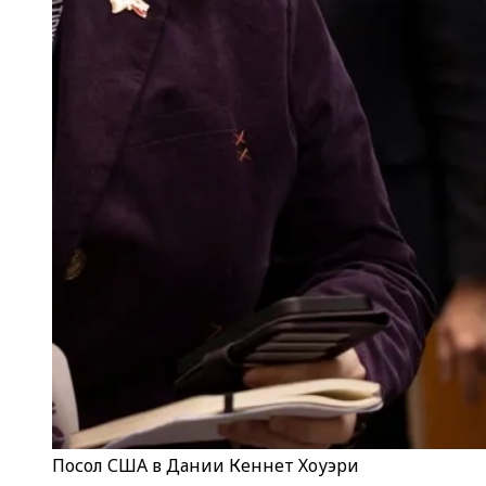
Посол США в Дании Кеннет Хоуэри