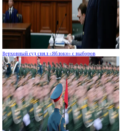
Верховный суд снял «Яблоко» с выборов