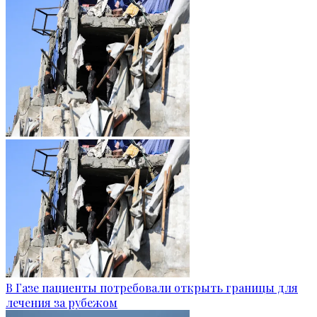
В Газе пациенты потребовали открыть границы для
лечения за рубежом