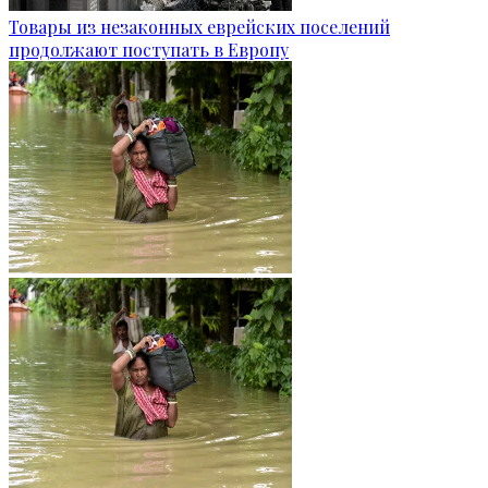
Товары из незаконных еврейских поселений
продолжают поступать в Европу