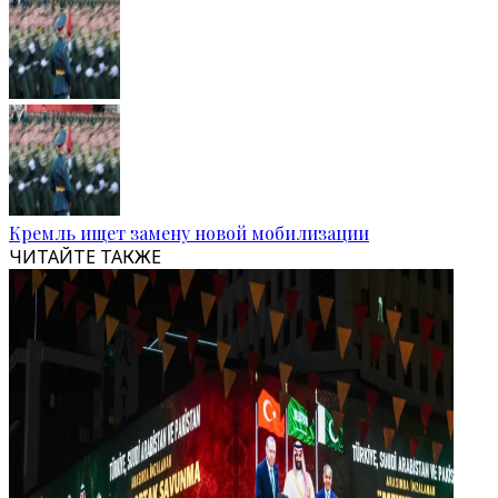
Кремль ищет замену новой мобилизации
ЧИТАЙТЕ ТАКЖЕ