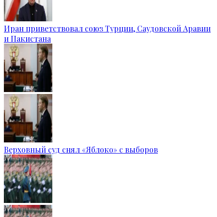
Иран приветствовал союз Турции, Саудовской Аравии
и Пакистана
Верховный суд снял «Яблоко» с выборов