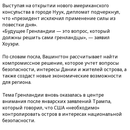
Выступая на открытии нового американского
консульства в городе Нуук, дипломат подчеркнул,
что «президент исключил применение силы из
повестки дня».
«Будущее Гренландии — это вопрос, который
должны решить сами гренландцы», — заявил
Хоуэри.
По словам посла, Вашингтон рассчитывает найти
компромиссное решение, которое учтет вопросы
безопасности, интересы Дании и жителей острова, а
также создаст новые экономические возможности
для региона.
Тема Гренландии вновь оказалась в центре
внимания после январских заявлений Трампа,
который говорил, что США «необходимо»
контролировать остров в интересах национальной
безопасности.