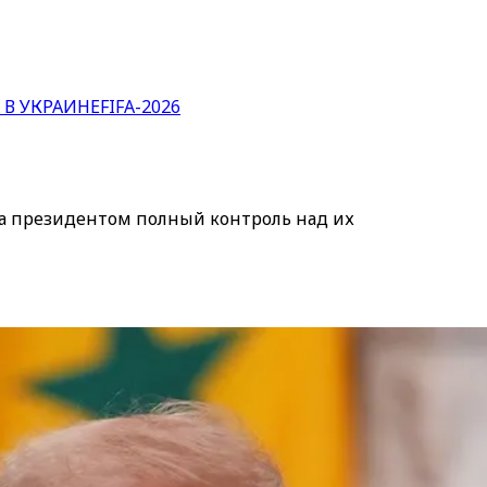
 В УКРАИНЕ
FIFA-2026
за президентом полный контроль над их