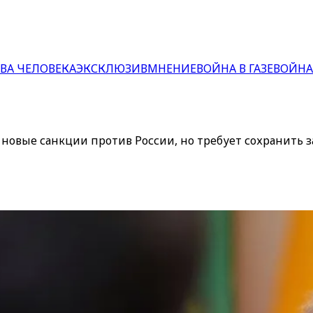
ВА ЧЕЛОВЕКА
ЭКСКЛЮЗИВ
МНЕНИЕ
ВОЙНА В ГАЗЕ
ВОЙНА
новые санкции против России, но требует сохранить 