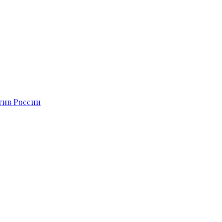
тив России