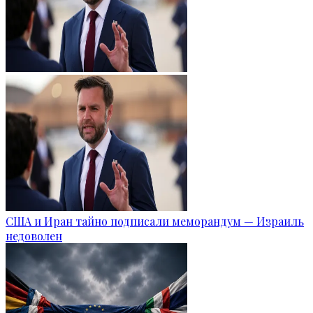
США и Иран тайно подписали меморандум — Израиль
недоволен