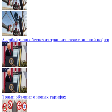
Азербайджан обеспечит транзит казахстанской нефти
Трамп объявит о новых тарифах