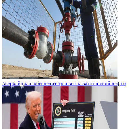
Азербайджан обеспечит транзит казахстанской нефти