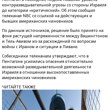
контрразведывательной угрозы со стороны Израиля
до категории «критический». Об этом сообщил
телеканал NBC со ссылкой на действующих и
бывших американских чиновников.
По данным источников, решение было принято на
фоне растущей напряженности между Вашингтоном
и Тель-Авивом из-за расхождений по вопросам
войны с Ираном и ситуации в Ливане.
Собеседники телеканала утверждают, что в
Пентагоне усилились опасения относительно
возможной разведывательной деятельности
Израиля в отношении высокопоставленных
американских чиновников.
ЧИТАЙТЕ ТАКЖЕ