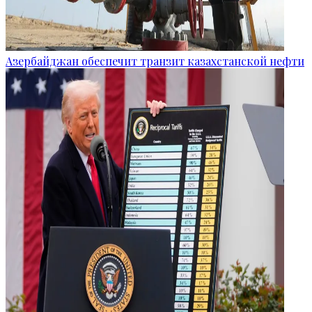
Азербайджан обеспечит транзит казахстанской нефти