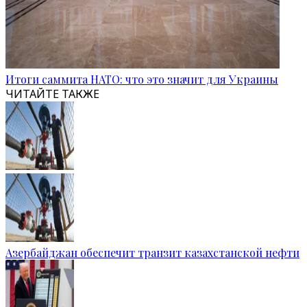
Итоги саммита НАТО: что это значит для Украины
ЧИТАЙТЕ ТАКЖЕ
Азербайджан обеспечит транзит казахстанской нефти