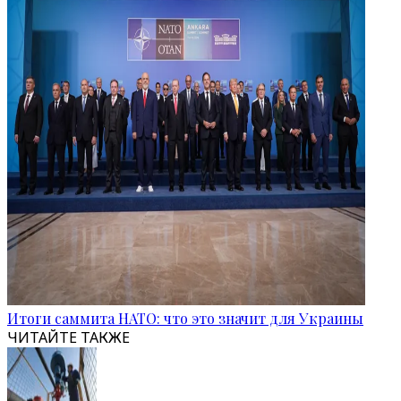
Итоги саммита НАТО: что это значит для Украины
ЧИТАЙТЕ ТАКЖЕ