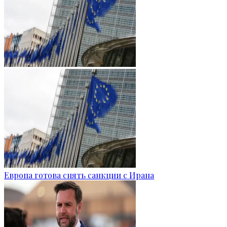
Европа готова снять санкции с Ирана