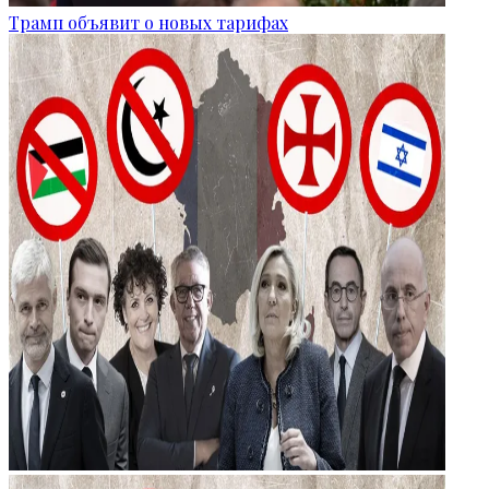
Трамп объявит о новых тарифах