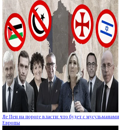
Ле Пен на пороге власти: что будет с мусульманами
Европы