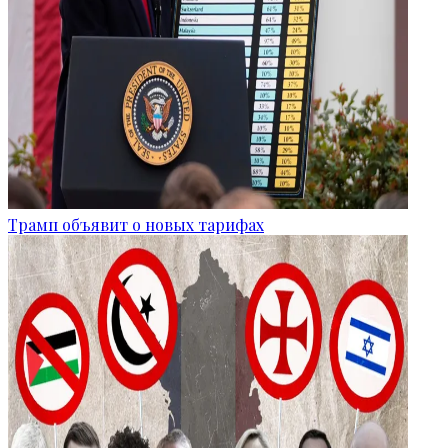
Трамп объявит о новых тарифах