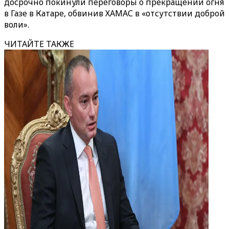
досрочно покинули переговоры о прекращении огня
в Газе в Катаре, обвинив ХАМАС в «отсутствии доброй
воли».
ЧИТАЙТЕ ТАКЖЕ