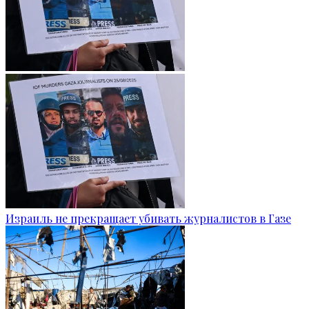
Израиль не прекращает убивать журналистов в Газе