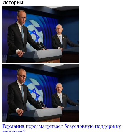
Истории
Германия пересматривает безусловную поддержку