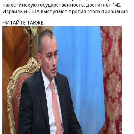
палестинскую государственность, достигнет 142.
Израиль и США выступают против этого признания.
ЧИТАЙТЕ ТАКЖЕ