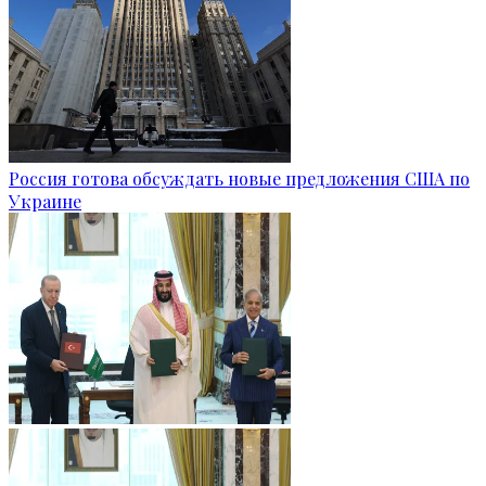
Россия готова обсуждать новые предложения США по
Украине