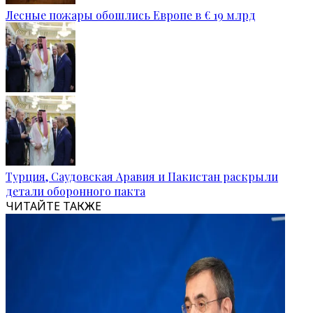
Лесные пожары обошлись Европе в € 19 млрд
Турция, Саудовская Аравия и Пакистан раскрыли
детали оборонного пакта
ЧИТАЙТЕ ТАКЖЕ