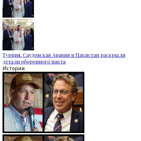
Турция, Саудовская Аравия и Пакистан раскрыли
детали оборонного пакта
Истории