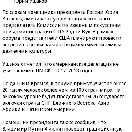
Юрий Ушаков
По словам помощника президента России Юрия
Ушакова, американскую делегацию возглавит
председатель Комиссии по изящным искусствам
при администрации США Родни Кук. В рамках
форума представители США планируют провести
встречи с российскими официальными лицами и
деятелями культуры.
Ушаков отметил, что американская делегация не
участвовала в ПМЭФ с 2017–2018 годов.
По данным Кремля, в форуме примут участие около
20 тысяч человек более чем из 100 стран мира. На
высоком уровне будут представлены 76 государств,
включая страны СНГ, Ближнего Востока, Азии,
Африки и Латинской Америки.
Помощник президента также сообщил, что
Владимир Путин 4 июня проведет традиционную