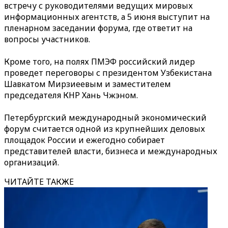
встречу с руководителями ведущих мировых
информационных агентств, а 5 июня выступит на
пленарном заседании форума, где ответит на
вопросы участников.
Кроме того, на полях ПМЭФ российский лидер
проведет переговоры с президентом Узбекистана
Шавкатом Мирзиеевым и заместителем
председателя КНР Хань Чжэном.
Петербургский международный экономический
форум считается одной из крупнейших деловых
площадок России и ежегодно собирает
представителей власти, бизнеса и международных
организаций.
ЧИТАЙТЕ ТАКЖЕ