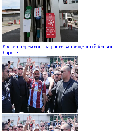
Россия переходит на ранее запрещенный бензин
Евро-2