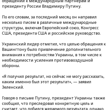
обращений к международным партнерам и
президенту России Владимиру Путину.
По его словам, за последний месяц он направил
несколько писем в различные международные
структуры, включая Европейский союз, Конгресс
США, президента США и российское руководство.
Украинский лидер отметил, что целью обращения к
Вашингтону было привлечение дополнительного
внимания к потребностям Украины, в том числе к
необходимости усиления противовоздушной
обороны.
«Я получил результат, но сейчас не могу рассказать,
каким именно был этот результат», — заявил
Зеленский.
Говоря о письме Путину, президент Украины также
сообщил, что преследовал конкретную цель и
считает, что добился желаемого результата, однако