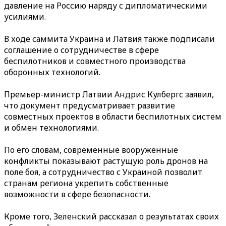
давление на Россию наряду с дипломатическими
усилиями.
В ходе саммита Украина и Латвия также подписали
соглашение о сотрудничестве в сфере
беспилотников и совместного производства
оборонных технологий.
Премьер-министр Латвии Андрис Кулбергс заявил,
что документ предусматривает развитие
совместных проектов в области беспилотных систем
и обмен технологиями.
По его словам, современные вооруженные
конфликты показывают растущую роль дронов на
поле боя, а сотрудничество с Украиной позволит
странам региона укрепить собственные
возможности в сфере безопасности.
Кроме того, Зеленский рассказал о результатах своих