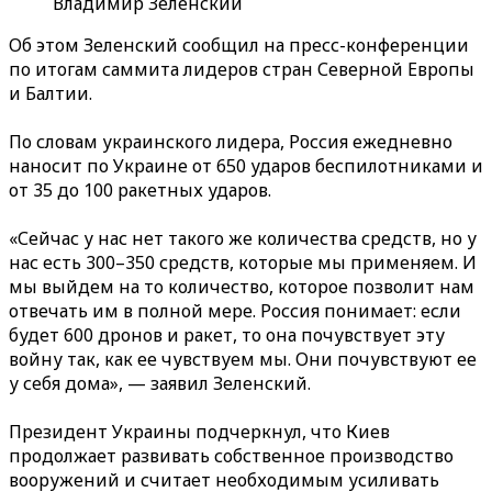
Владимир Зеленский
Об этом Зеленский сообщил на пресс-конференции
по итогам саммита лидеров стран Северной Европы
и Балтии.
По словам украинского лидера, Россия ежедневно
наносит по Украине от 650 ударов беспилотниками и
от 35 до 100 ракетных ударов.
«Сейчас у нас нет такого же количества средств, но у
нас есть 300–350 средств, которые мы применяем. И
мы выйдем на то количество, которое позволит нам
отвечать им в полной мере. Россия понимает: если
будет 600 дронов и ракет, то она почувствует эту
войну так, как ее чувствуем мы. Они почувствуют ее
у себя дома», — заявил Зеленский.
Президент Украины подчеркнул, что Киев
продолжает развивать собственное производство
вооружений и считает необходимым усиливать