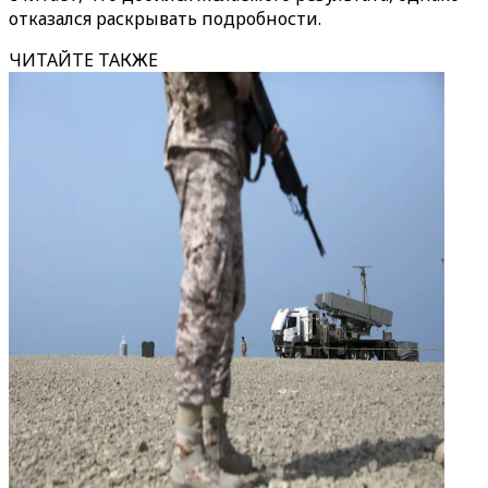
отказался раскрывать подробности.
ЧИТАЙТЕ ТАКЖЕ