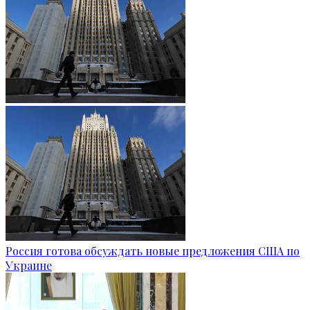
Россия готова обсуждать новые предложения США по
Украине