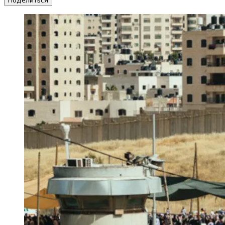
Поделиться