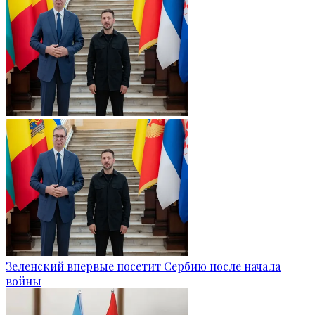
Зеленский впервые посетит Сербию после начала
войны