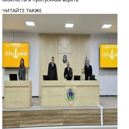
ЧИТАЙТЕ ТАКЖЕ