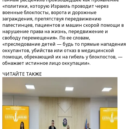
«политики, которую Израиль проводит через
военные блокпосты, ворота и дорожные
заграждения, препятствуя передвижению
палестинцев, пациентов и машин скорой помощи в
нарушение права на жизнь, передвижение и
свободу перемещения». По ее словам,
«преследование детей — будь то прямые нападения
оккупантов, убийства или отказ в медицинской
помощи, обрекающий их на гибель у блокпостов, —
обнажает истинное лицо оккупации».
ЧИТАЙТЕ ТАКЖЕ