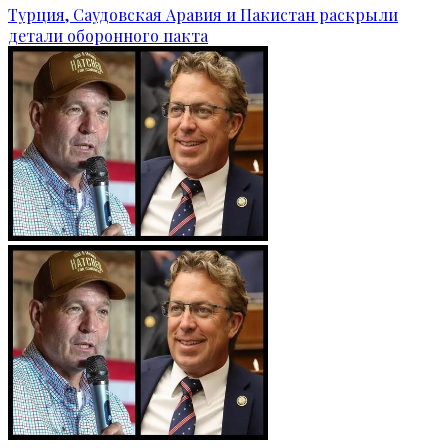
Турция, Саудовская Аравия и Пакистан раскрыли
детали оборонного пакта