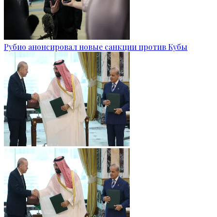
Рубио анонсировал новые санкции против Кубы