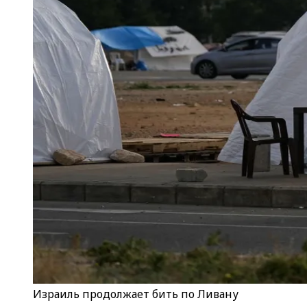
Израиль продолжает бить по Ливану