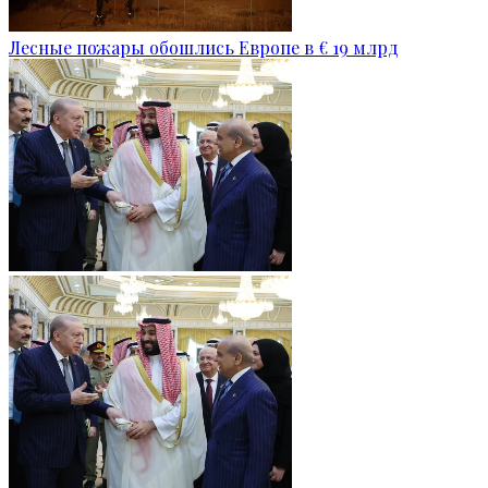
Лесные пожары обошлись Европе в € 19 млрд