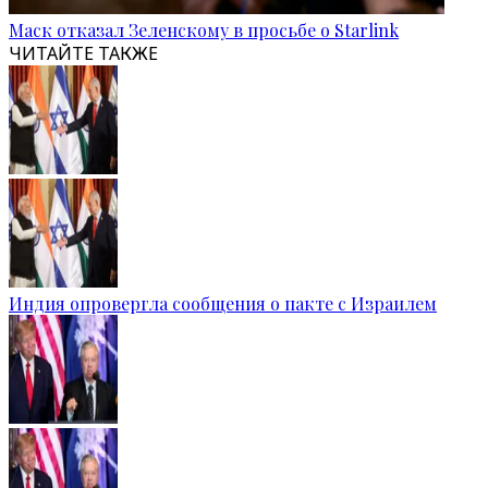
Маск отказал Зеленскому в просьбе о Starlink
ЧИТАЙТЕ ТАКЖЕ
Индия опровергла сообщения о пакте с Израилем