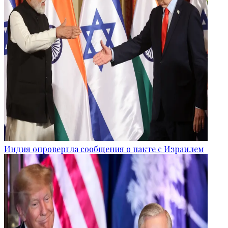
Индия опровергла сообщения о пакте с Израилем