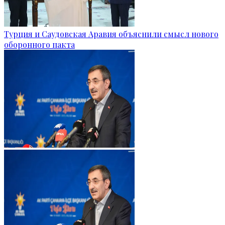
Турция и Саудовская Аравия объяснили смысл нового
оборонного пакта