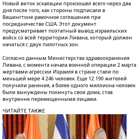
Новый виток эскалации произошел всего через два
дня после того, как стороны подписали в
Вашингтоне рамочное соглашение при
посредничестве США. Этот документ
предусматривает поэтапный вывод израильских
войск со всей территории Ливана, который должен
начаться с двух пилотных зон.
Согласно данным Министерства здравоохранения
Ливана, с момента начала военной операции 2 марта
жертвами агрессии Израиля в стране стали по
меньшей мере 4 246 человек. Еще 12 190 жителей
получили ранения, а более одного миллиона человек
были вынуждены покинуть свои дома, став
внутренне перемещенными лицами.
ЧИТАЙТЕ ТАКЖЕ