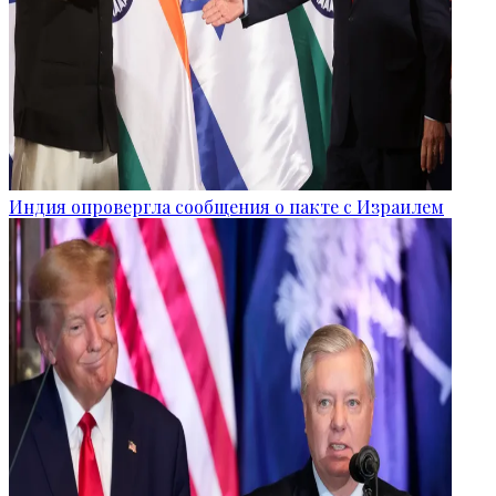
Индия опровергла сообщения о пакте с Израилем