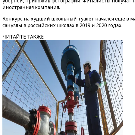
уборной, приложив фотографии. Финалисты получат н
иностранная компания.
Конкурс на худший школьный туалет начался еще в ма
санузлы в российских школах в 2019 и 2020 годах.
ЧИТАЙТЕ ТАКЖЕ