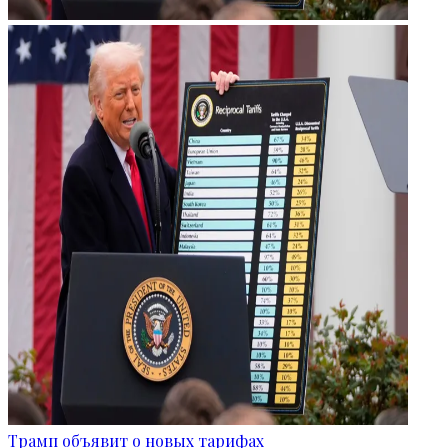
Трамп объявит о новых тарифах