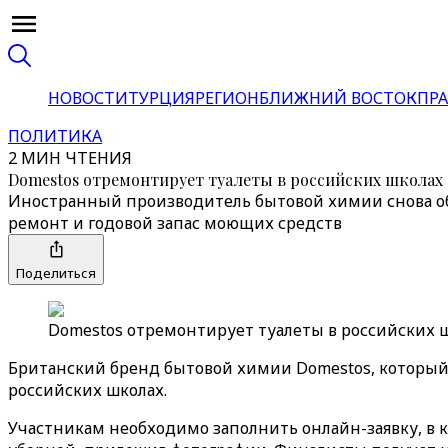
НОВОСТИ
ТУРЦИЯ
РЕГИОН
БЛИЖНИЙ ВОСТОК
ПРА
ПОЛИТИКА
2 МИН ЧТЕНИЯ
Domestos отремонтирует туалеты в российских школах
Иностранный производитель бытовой химии снова об
ремонт и годовой запас моющих средств
Поделиться
Domestos отремонтирует туалеты в российских ш
Британский бренд бытовой химии Domestos, который
российских школах.
Участникам необходимо заполнить онлайн-заявку, в к