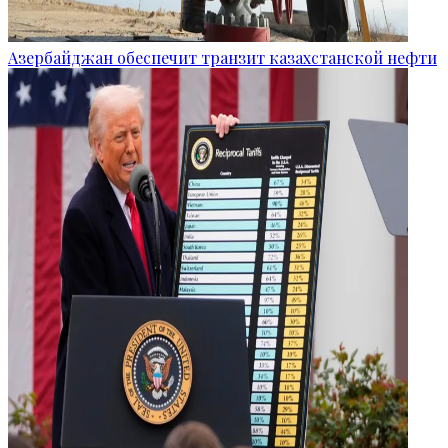
Азербайджан обеспечит транзит казахстанской нефти