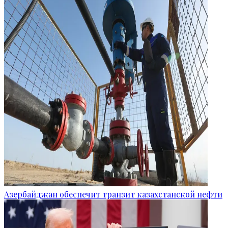
Азербайджан обеспечит транзит казахстанской нефти