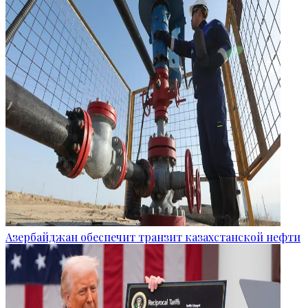
Азербайджан обеспечит транзит казахстанской нефти