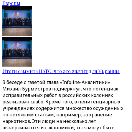
Европы
Итоги саммита НАТО: что это значит для Украины
В беседе с газетой глава «Infoline-Аналитики»
Михаил Бурмистров подчеркнул, что потенциал
исправительных работ в российских колониях
реализован слабо. Кроме того, в пенитенциарных
учреждениях содержится множество осужденных
по нетяжким статьям, например, за хранение
наркотиков. Эти люди на несколько лет
вычеркиваются из экономики, хотя могут быть