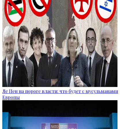
Ле Пен на пороге власти: что будет с мусульманами
Европы