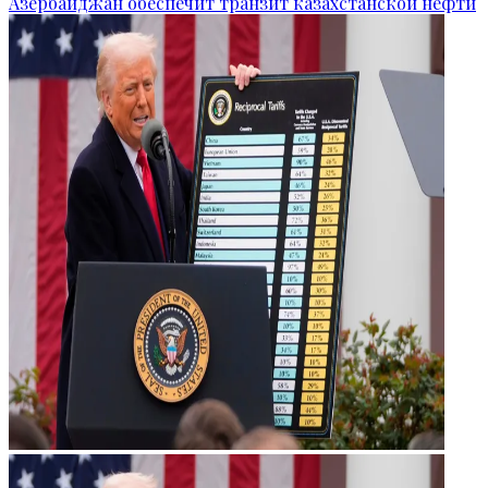
Азербайджан обеспечит транзит казахстанской нефти