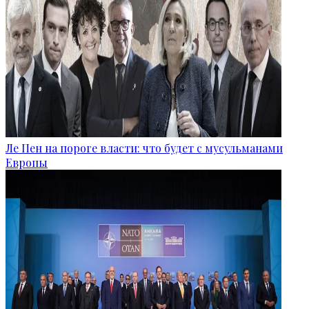
Ле Пен на пороге власти: что будет с мусульманами
Европы