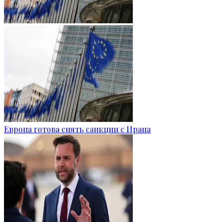
Европа готова снять санкции с Ирана