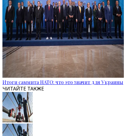
Итоги саммита НАТО: что это значит для Украины
ЧИТАЙТЕ ТАКЖЕ