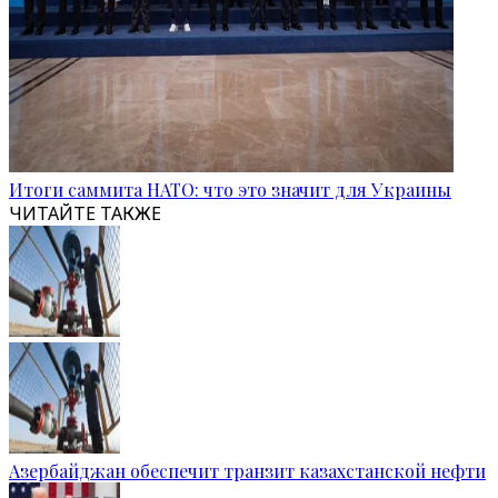
Итоги саммита НАТО: что это значит для Украины
ЧИТАЙТЕ ТАКЖЕ
Азербайджан обеспечит транзит казахстанской нефти