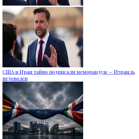
США и Иран тайно подписали меморандум — Израиль
недоволен