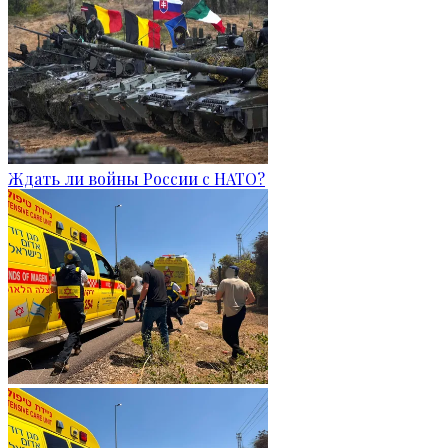
Ждать ли войны России с НАТО?