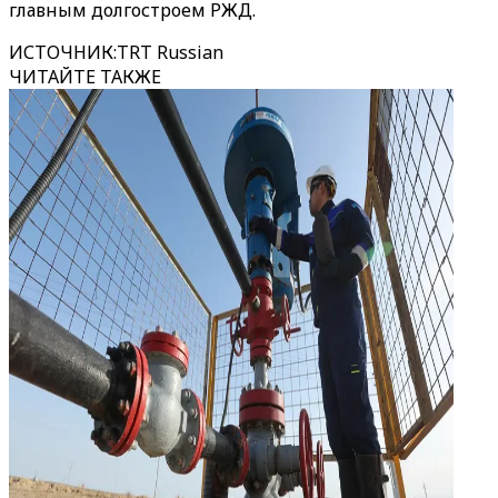
главным долгостроем РЖД.
ИСТОЧНИК
:
TRT Russian
ЧИТАЙТЕ ТАКЖЕ